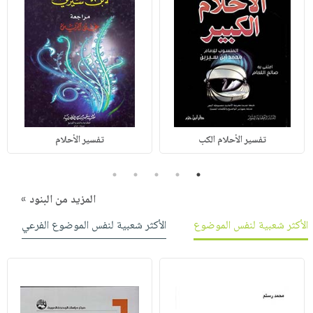
تفسير الأحلام الكب
تفسير الأحلام
5
4
3
2
1
المزيد من البنود »
الأكثر شعبية لنفس الموضوع
الأكثر شعبية لنفس الموضوع الفرعي