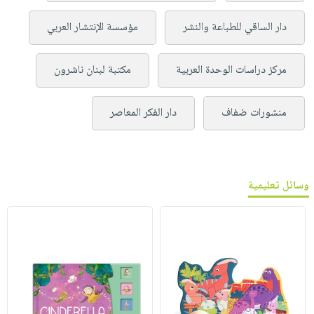
دار الساقي للطباعة والنشر
مؤسسة الإنتشار العربي
مركز دراسات الوحدة العربية
مكتبة لبنان ناشرون
منشورات ضفاف
دار الفكر المعاصر
وسائل تعليمية