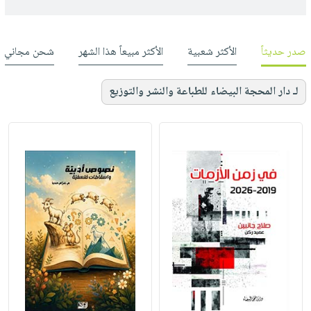
صدر حديثاً
الأكثر شعبية
الأكثر مبيعاً هذا الشهر
شحن مجاني
لـ دار المحجة البيضاء للطباعة والنشر والتوزيع