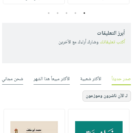
5
4
3
2
1
أبرز التعليقات
أكتب تعليقاتك
وشارك أراءك مع الأخرين
صدر حديثاً
الأكثر شعبية
الأكثر مبيعاً هذا الشهر
شحن مجاني
لـ الآن ناشرون وموزعون