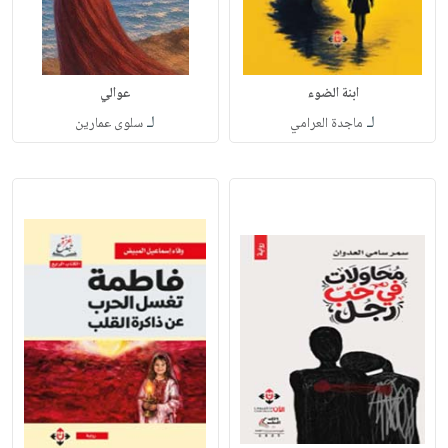
ابنة الضوء
عوالي
لـ
لـ
ماجدة العرامي
سلوى عمارين