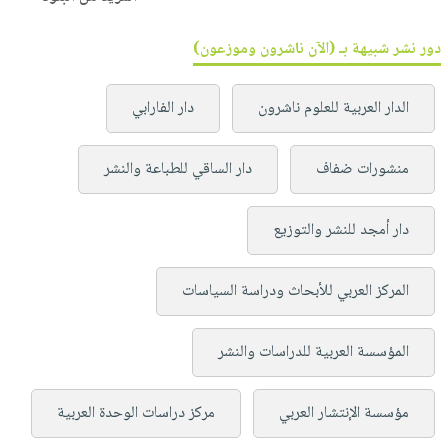
دور نشر شبيهة بـ (الآن ناشرون وموزعون)
الدار العربية للعلوم ناشرون
دار الفارابي
منشورات ضفاف
دار الساقي للطباعة والنشر
دار أمجد للنشر والتوزيع
المركز العربي للأبحاث ودراسة السياسات
المؤسسة العربية للدراسات والنشر
مؤسسة الإنتشار العربي
مركز دراسات الوحدة العربية