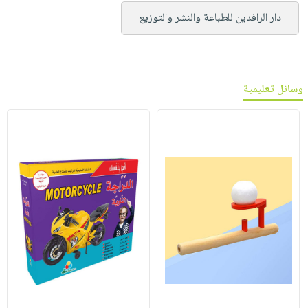
دار الرافدين للطباعة والنشر والتوزيع
وسائل تعليمية