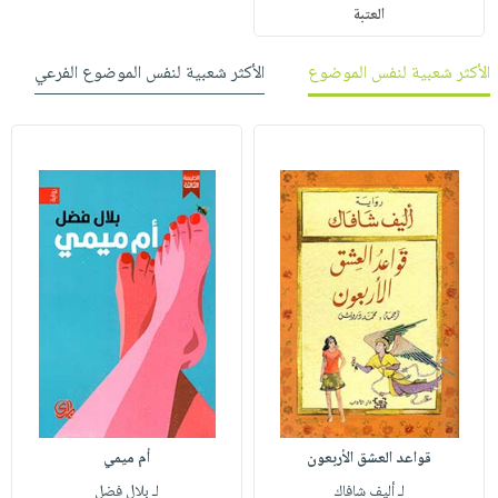
العتبة
الأكثر شعبية لنفس الموضوع
الأكثر شعبية لنفس الموضوع الفرعي
قواعد العشق الأربعون
أم ميمي
لـ أليف شافاك
لـ بلال فضل