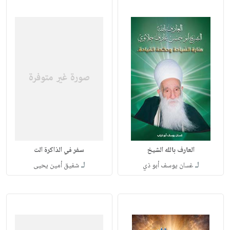
العارف بالله الشيخ
سفر في الذاكرة الت
لـ
لـ
غسان يوسف أبو ذي
شفيق أمين يحيى