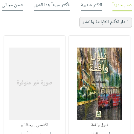
صدر حديثاً
الأكثر شعبية
الأكثر مبيعاً هذا الشهر
شحن مجاني
لـ دار الأنام للطباعة والنشر
تبول واقفة
الأضحى .. رحلة الو