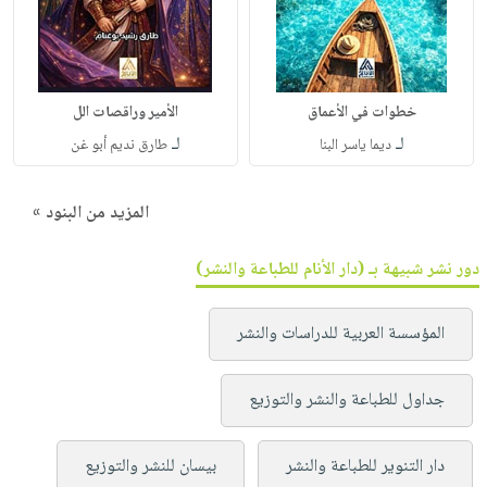
خطوات في الأعماق
الأمير وراقصات الل
لـ
لـ
ديما ياسر البنا
طارق نديم أبو غن
المزيد من البنود »
دور نشر شبيهة بـ (دار الأنام للطباعة والنشر)
المؤسسة العربية للدراسات والنشر
جداول للطباعة والنشر والتوزيع
دار التنوير للطباعة والنشر
بيسان للنشر والتوزيع