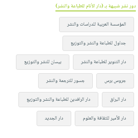
دور نشر شبيهة بـ (دار الأنام للطباعة والنشر)
المؤسسة العربية للدراسات والنشر
جداول للطباعة والنشر والتوزيع
دار التنوير للطباعة والنشر
بيسان للنشر والتوزيع
جروس برس
جسور للترجمة والنشر
دار البراق
دار الرافدين للطباعة والنشر والتوزيع
دار الأمير للثقافة والعلوم
دار الجديد