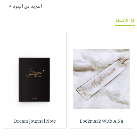
المزيد من البنود »
كل الأقسام
Dream Journal Note
Bookmark With A Na