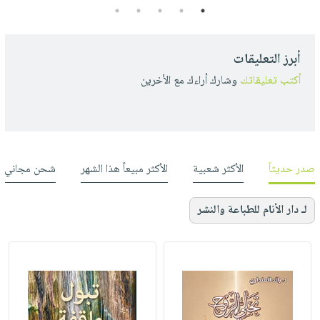
5
4
3
2
1
أبرز التعليقات
أكتب تعليقاتك
وشارك أراءك مع الأخرين
صدر حديثاً
الأكثر شعبية
الأكثر مبيعاً هذا الشهر
شحن مجاني
لـ دار الأنام للطباعة والنشر