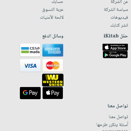
عن الشركة
حسابك
سياسة الشركة
عربة التسوق
فيديوهات
لائحة الأمنيات
انشر كتابك
حمّل iKitab
وسائل الدفع
تواصل معنا
تواصل معنا
أسئلة يتكرر طرحها