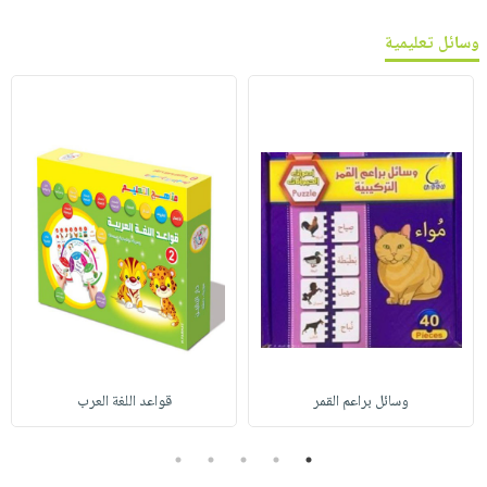
وسائل تعليمية
وسائل براعم القمر
قواعد اللغة العرب
5
4
3
2
1