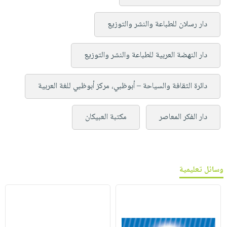
دار رسلان للطباعة والنشر والتوزيع
دار النهضة العربية للطباعة والنشر والتوزيع
دائرة الثقافة والسياحة – أبوظبي، مركز أبوظبي للغة العربية
دار الفكر المعاصر
مكتبة العبيكان
وسائل تعليمية