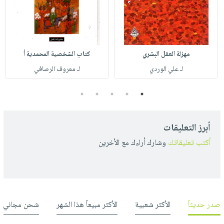
مهزلة العقل البشري
كتاب الشخصية المحمدية أ
لـ علي الوردي
لـ معروف الرصافي
5
4
3
2
1
أبرز التعليقات
أكتب تعليقاتك
وشارك أراءك مع الأخرين
صدر حديثاً
الأكثر شعبية
الأكثر مبيعاً هذا الشهر
شحن مجاني