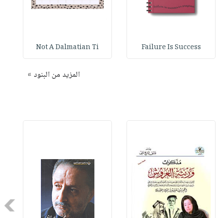
Not A Dalmatian Ti
Failure Is Success
المزيد من البنود »
Next