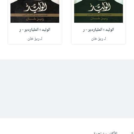
الوليد ؛ الملياردير - ر
الوليد ؛ الملياردير - ر
لـ ريز خان
لـ ريز خان