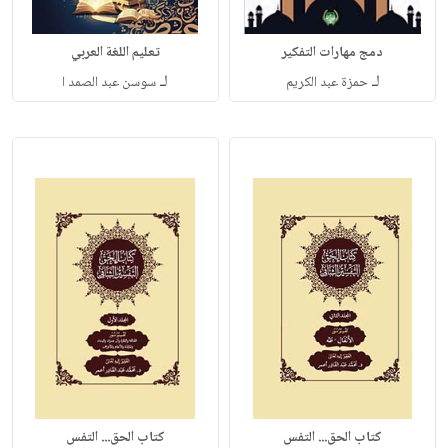
دمج مهارات التفكير
تعليم اللغة العربي
لـ
لـ
حمزة عبد الكريم
سوسن عبد الصمد ا
كتاب الحق... التفس
كتاب الحق... التفس