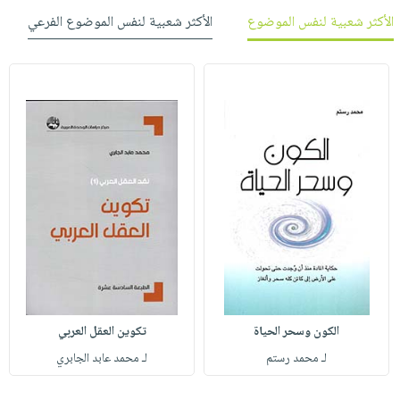
الأكثر شعبية لنفس الموضوع
الأكثر شعبية لنفس الموضوع الفرعي
الكون وسحر الحياة
تكوين العقل العربي
لـ محمد رستم
لـ محمد عابد الجابري