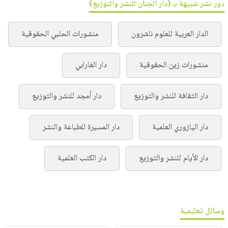
دور نشر شبيهة بـ (دار الجنان للنشر والتوزيع)
الدار العربية للعلوم ناشرون
منشورات الحلبي الحقوقية
منشورات زين الحقوقية
دار الفارابي
دار الثقافة للنشر والتوزيع
دار أمجد للنشر والتوزيع
دار اليازوري العلمية
دار المسيرة للطباعة والنشر
دار الأيام للنشر والتوزيع
دار الكتب العلمية
وسائل تعليمية