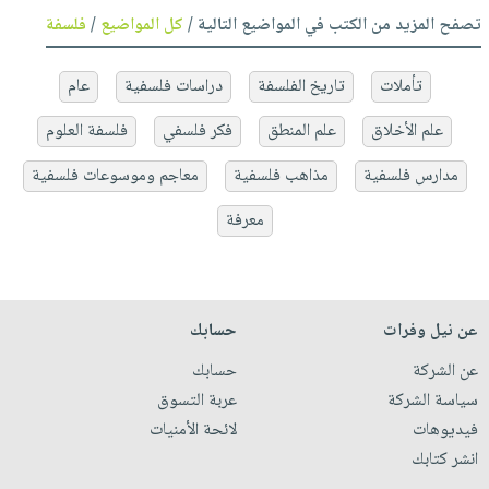
تصفح المزيد من الكتب في المواضيع التالية /
كل المواضيع
/
فلسفة
تأملات
تاريخ الفلسفة
دراسات فلسفية
عام
علم الأخلاق
علم المنطق
فكر فلسفي
فلسفة العلوم
مدارس فلسفية
مذاهب فلسفية
معاجم وموسوعات فلسفية
معرفة
عن نيل وفرات
حسابك
عن الشركة
حسابك
سياسة الشركة
عربة التسوق
فيديوهات
لائحة الأمنيات
انشر كتابك