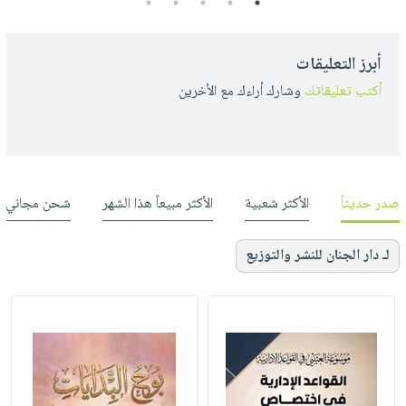
5
4
3
2
1
أبرز التعليقات
أكتب تعليقاتك
وشارك أراءك مع الأخرين
صدر حديثاً
الأكثر شعبية
الأكثر مبيعاً هذا الشهر
شحن مجاني
لـ دار الجنان للنشر والتوزيع