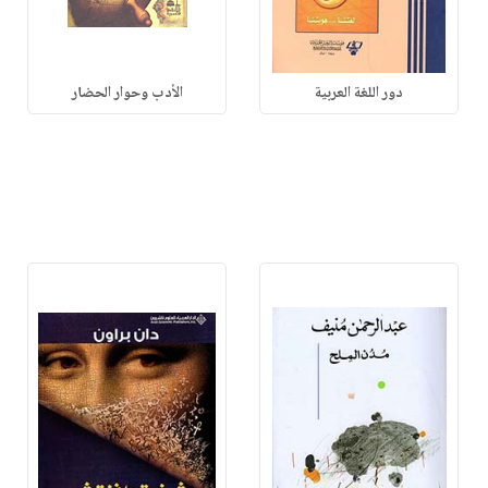
دور اللغة العربية
الأدب وحوار الحضار