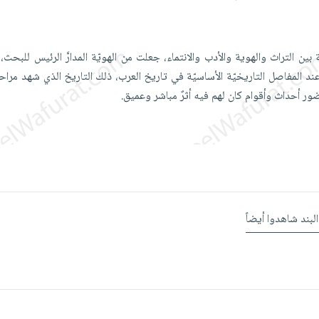
بين التراث والهوية والأدب والانتماء، جعلت من الهويّة المدارَّ الرئيس للبحث،
عند المفاصل التاريخيّة الأساسيّة في تاريخ العرب، ذلك التاريخ الذي شهد مرا
ور أحداث وأقوام كان لهم فيه أثرٌ مباشر وعميق.
البند شاهدوا أيضاً