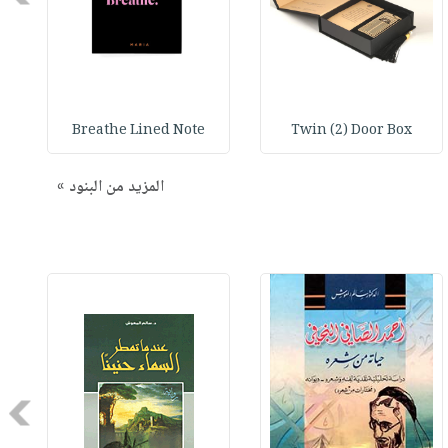
Breathe Lined Note
Twin (2) Door Box
المزيد من البنود »
Next