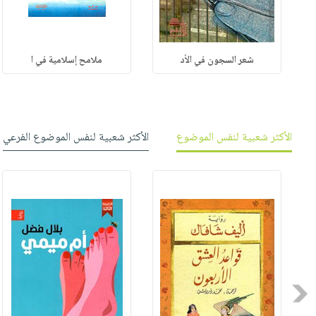
شعر السجون في الأد
ملامح إسلامية في ا
الأكثر شعبية لنفس الموضوع
الأكثر شعبية لنفس الموضوع الفرعي
Previous