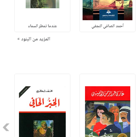
أحمد الصافي النجفي
عندما تمطر السماء
المزيد من البنود »
Next