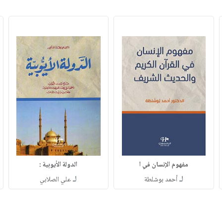
مفهوم الإنسان في ا
الدولة الأيوبية :
لـ
لـ
أحمد بوشلطة
علي الصلابي