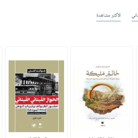
ني
الأكثر مشاهدة