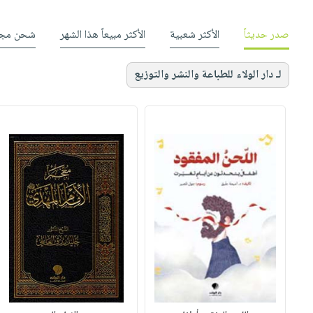
صدر حديثاً
الأكثر شعبية
الأكثر مبيعاً هذا الشهر
شحن مجا
لـ دار الولاء للطباعة والنشر والتوزيع