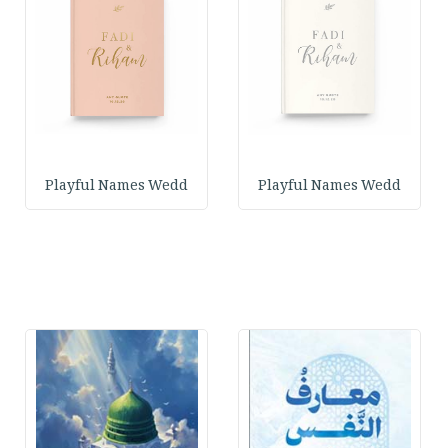
Playful Names Wedd
Playful Names Wedd