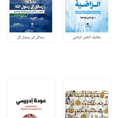
معارف النفس الراضي
رسائل إلى رسول الل