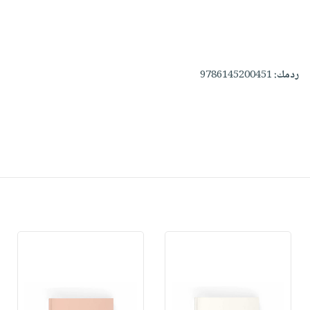
ردمك:
9786145200451