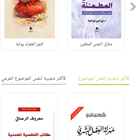
Previous
منازل النفس المطمئ
كنوز الفقراء رواية
الأكثر شعبية لنفس الموضوع
الأكثر شعبية لنفس الموضوع الفرعي