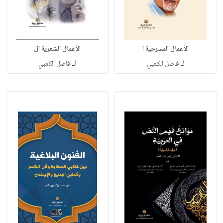
الأعمال المسرحية ا
الأعمال الشعرية ال
لـ
لـ
فاضل الكعبي
فاضل الكعبي