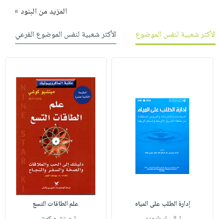
المزيد من البنود »
الأكثر شعبية لنفس الموضوع
الأكثر شعبية لنفس الموضوع الفرعي
إدارة الطلب على المياه
علم الطاقات التسع
لـ إليسار بارودي
لـ ميتشيو كوشي