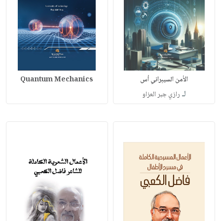
الأمن السيبراني أس
Quantum Mechanics
لـ
رازي جبر العزاو