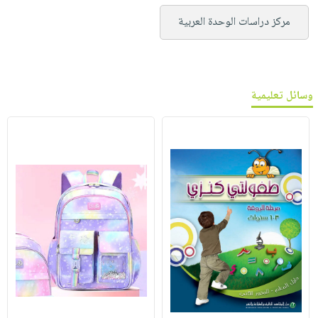
مركز دراسات الوحدة العربية
وسائل تعليمية