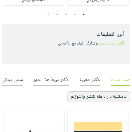
5
4
3
2
1
أبرز التعليقات
أكتب تعليقاتك
وشارك أراءك مع الأخرين
صدر حديثاً
الأكثر شعبية
الأكثر مبيعاً هذا الشهر
شحن مجاني
لـ مكتبة دار دجلة للنشر والتوزيع