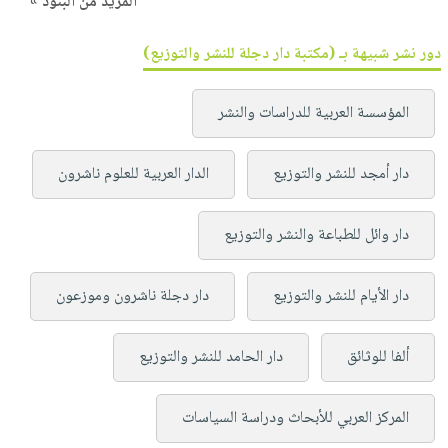
المزيد من البنود »
دور نشر شبيهة بـ (مكتبة دار دجلة للنشر والتوزيع)
المؤسسة العربية للدراسات والنشر
دار أمجد للنشر والتوزيع
الدار العربية للعلوم ناشرون
دار وائل للطباعة والنشر والتوزيع
دار الأيام للنشر والتوزيع
دار دجلة ناشرون وموزعون
ألفا للوثائق
دار الحامد للنشر والتوزيع
المركز العربي للأبحاث ودراسة السياسات