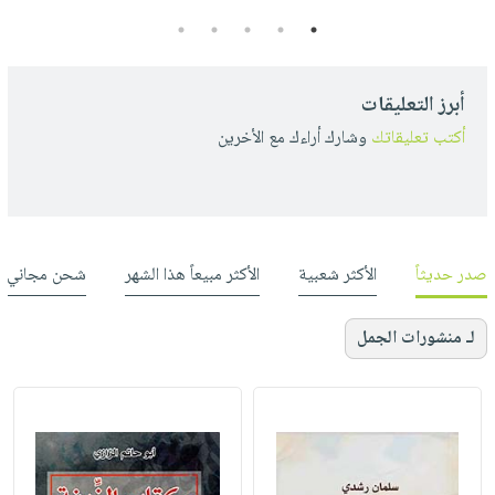
5
4
3
2
1
أبرز التعليقات
أكتب تعليقاتك
وشارك أراءك مع الأخرين
صدر حديثاً
الأكثر شعبية
الأكثر مبيعاً هذا الشهر
شحن مجاني
لـ منشورات الجمل