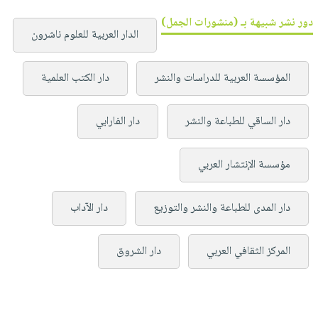
دور نشر شبيهة بـ (منشورات الجمل)
الدار العربية للعلوم ناشرون
المؤسسة العربية للدراسات والنشر
دار الكتب العلمية
دار الساقي للطباعة والنشر
دار الفارابي
مؤسسة الإنتشار العربي
دار المدى للطباعة والنشر والتوزيع
دار الآداب
المركز الثقافي العربي
دار الشروق