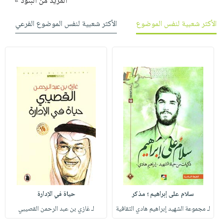
المزيد من البنود »
الأكثر شعبية لنفس الموضوع
الأكثر شعبية لنفس الموضوع الفرعي
سلام على إبراهيم ؛ مذكر
حياة في الإدارة
لـ مجموعة الشهيد إبراهيم هادي الثقافية
لـ غازي بن عبد الرحمن القصيبي