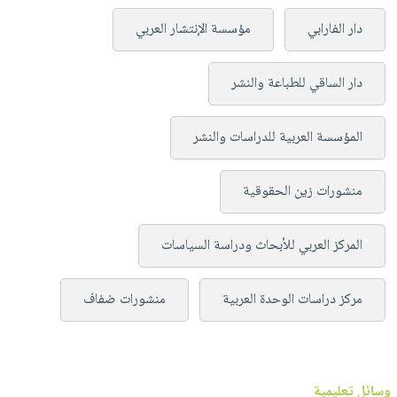
دار الفارابي
مؤسسة الإنتشار العربي
دار الساقي للطباعة والنشر
المؤسسة العربية للدراسات والنشر
منشورات زين الحقوقية
المركز العربي للأبحاث ودراسة السياسات
مركز دراسات الوحدة العربية
منشورات ضفاف
وسائل تعليمية