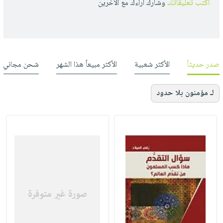
أكتب تعليقاتك
وشارك أراءك مع الأخرين
صدر حديثاً
الأكثر شعبية
الأكثر مبيعاً هذا الشهر
شحن مجاني
لـ مؤمنون بلا حدود