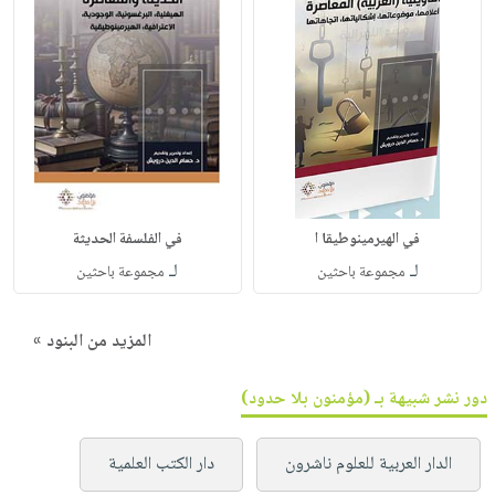
في الهيرمينوطيقا ا
في الفلسفة الحديثة
لـ
لـ
مجموعة باحثين
مجموعة باحثين
المزيد من البنود »
دور نشر شبيهة بـ (مؤمنون بلا حدود)
الدار العربية للعلوم ناشرون
دار الكتب العلمية