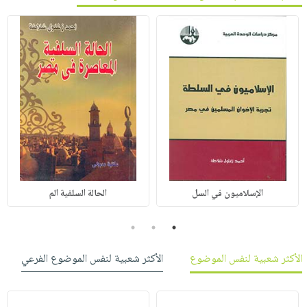
الإسلاميون في السل
الحالة السلفية الم
3
2
1
الأكثر شعبية لنفس الموضوع
الأكثر شعبية لنفس الموضوع الفرعي