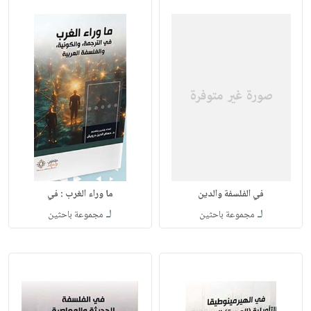
في الفلسفة والدين
ما وراء الغرب : في
لـ
لـ
مجموعة باحثين
مجموعة باحثين