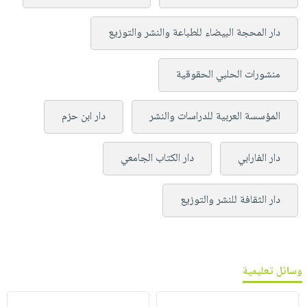
دار المحجة البيضاء للطباعة والنشر والتوزيع
منشورات الحلبي الحقوقية
المؤسسة العربية للدراسات والنشر
دار ابن حزم
دار الفارابي
دار الكتاب الجامعي
دار الثقافة للنشر والتوزيع
وسائل تعليمية