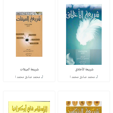
شريعة الأخلاق ‏
شريعة الميقات ‏
لـ
لـ
محمد صادق محمد ا
محمد صادق محمد ا