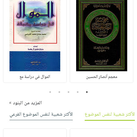
معجم أنصار الحسين
الموال في دراسة مع
5
4
3
2
1
المزيد من البنود »
الأكثر شعبية لنفس الموضوع
الأكثر شعبية لنفس الموضوع الفرعي