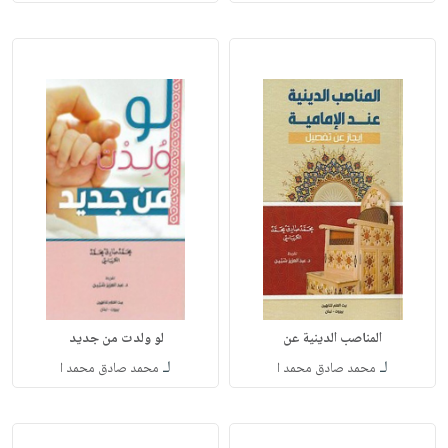
المناصب الدينية عن
لو ولدت من جديد ‏
لـ
لـ
محمد صادق محمد ا
محمد صادق محمد ا