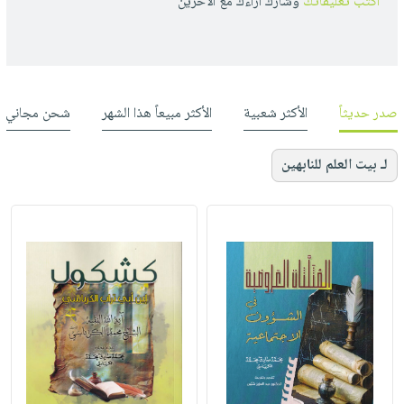
أكتب تعليقاتك
وشارك أراءك مع الأخرين
صدر حديثاً
الأكثر شعبية
الأكثر مبيعاً هذا الشهر
شحن مجاني
لـ بيت العلم للنابهين