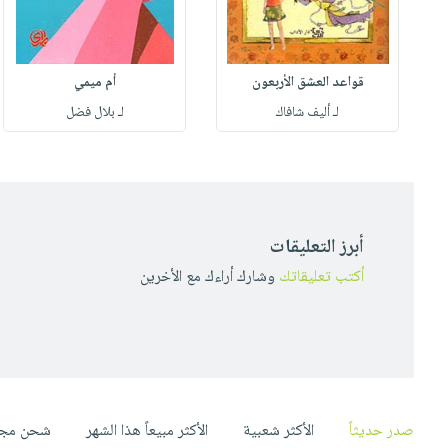
قواعد العشق الأربعون
أم ميمي
لـ أليف شافاك
لـ بلال فضل
أبرز التعليقات
أكتب تعليقاتك
وشارك أراءك مع الأخرين
صدر حديثاً
الأكثر شعبية
الأكثر مبيعاً هذا الشهر
شحن مجا