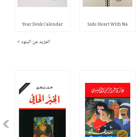
Year Desk Calendar
Side Heart With Na
المزيد من البنود »
Next