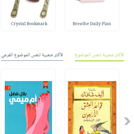
Crystal Bookmark :
Breathe Daily Plan
الأكثر شعبية لنفس الموضوع
الأكثر شعبية لنفس الموضوع الفرعي
Previous