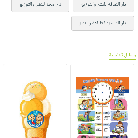
دار الثقافة للنشر والتوزيع
دار أمجد للنشر والتوزيع
دار المسيرة للطباعة والنشر
وسائل تعليمية