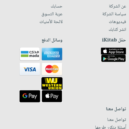
عن الشركة
حسابك
سياسة الشركة
عربة التسوق
فيديوهات
لائحة الأمنيات
انشر كتابك
حمّل iKitab
وسائل الدفع
تواصل معنا
تواصل معنا
أسئلة يتكرر طرحها