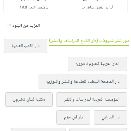
لـ
لـ
أبو الفضل عياض ب
شمس الدين البازل
المزيد من البنود »
دور نشر شبيهة بـ (دار الفتح للدراسات والنشر)
دار الكتب العلمية
الدار العربية للعلوم ناشرون
دار المحجة البيضاء للطباعة والنشر والتوزيع
المؤسسة العربية للدراسات والنشر
مكتبة لبنان ناشرون
دار الفارابي
دار ابن حزم