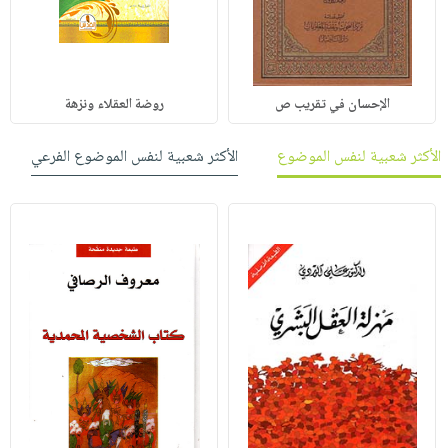
الإحسان في تقريب ص
روضة العقلاء ونزهة
الأكثر شعبية لنفس الموضوع
الأكثر شعبية لنفس الموضوع الفرعي