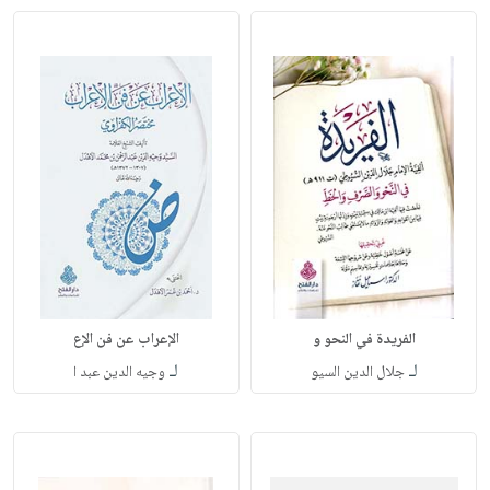
الفريدة في النحو و
الإعراب عن فن الإع
لـ
لـ
جلال الدين السيو
وجيه الدين عبد ا