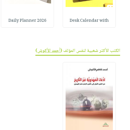
2026 Daily Planner
Desk Calendar with
الكتب الأكثر شعبية لنفس المؤلف (
أحمد الأكوش
)