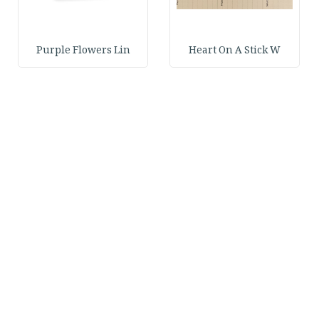
Purple Flowers Lin
Heart On A Stick W