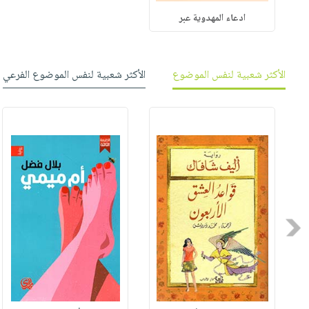
ادعاء المهدوية عبر
الأكثر شعبية لنفس الموضوع
الأكثر شعبية لنفس الموضوع الفرعي
Previous