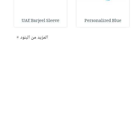
B
UAE Barjeel Sleeve
Personalized Blue
المزيد من البنود »