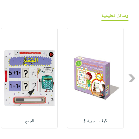
وسائل تعليمية
Previous
الأرقام العربية ال
الجمع