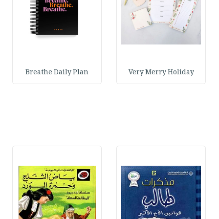
Breathe Daily Plan
Very Merry Holiday