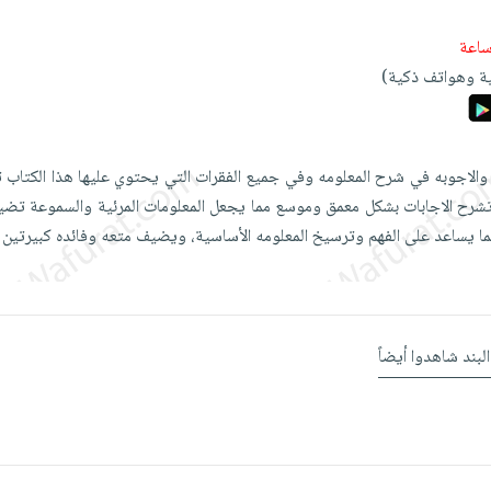
ة وهواتف ذكية)
والاجوبه في شرح المعلومه وفي جميع الفقرات التي يحتوي عليها هذا الكتاب تج
شرح الاجابات بشكل معمق وموسع مما يجعل المعلومات المرئية والسموعة تض
ما يساعد على الفهم وترسيخ المعلومه الأساسية، ويضيف متعه وفائده كبيرتين
البند شاهدوا أيضاً