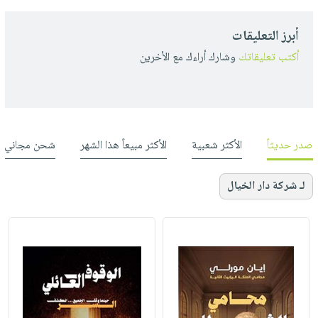
أبرز التعليقات
أكتب تعليقاتك
وشارك أراءك مع الأخرين
صدر حديثاً
الأكثر شعبية
الأكثر مبيعاً هذا الشهر
شحن مجاني
لـ شركة دار الخيال