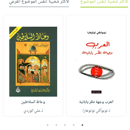
الأكثر شعبية لنفس الموضوع
الأكثر شعبية لنفس الموضوع الفرعي
العرب وجهة نظر يابانية
وعاظ السلاطين
لـ نوبوأكي نوتوهارا
لـ علي الوردي
5
4
3
2
1