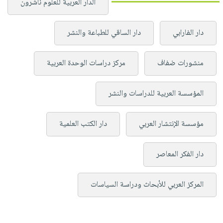
الدار العربية للعلوم ناشرون
دار الفارابي
دار الساقي للطباعة والنشر
منشورات ضفاف
مركز دراسات الوحدة العربية
المؤسسة العربية للدراسات والنشر
مؤسسة الإنتشار العربي
دار الكتب العلمية
دار الفكر المعاصر
المركز العربي للأبحاث ودراسة السياسات