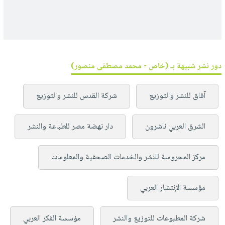
دور نشر شبيهة بـ (خاص - محمد مصطفى منصور)
آفاق للنشر والتوزيع
شركة القدس للنشر والتوزيع
الشرق العربي ناشرون
دار نهضة مصر للطباعة والنشر
مركز المحروسة للنشر والخدمات الصحفية والمعلومات
مؤسسة الإنتشار العربي
شركة المطبوعات للتوزيع والنشر
مؤسسة الفكر العربي