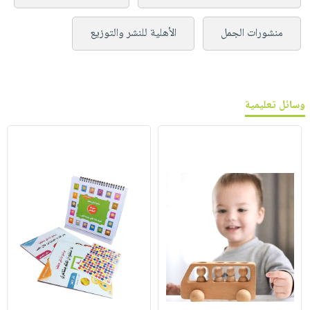
منشورات الجمل
الأهلية للنشر والتوزيع
وسائل تعليمية