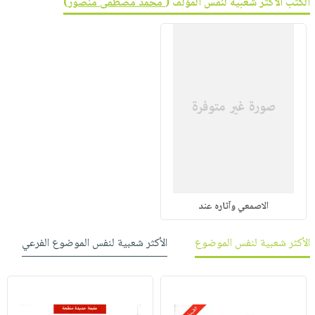
الكتب الأكثر شعبية لنفس المؤلف (
محمد مصطفى منصور
)
الاصمعي وآثاره عند
الأكثر شعبية لنفس الموضوع
الأكثر شعبية لنفس الموضوع الفرعي