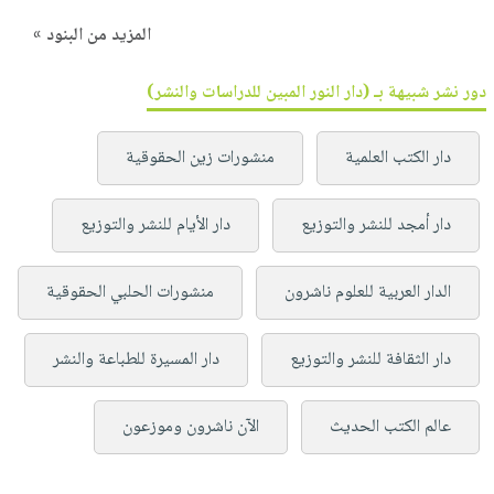
المزيد من البنود »
دور نشر شبيهة بـ (دار النور المبين للدراسات والنشر)
دار الكتب العلمية
منشورات زين الحقوقية
دار أمجد للنشر والتوزيع
دار الأيام للنشر والتوزيع
الدار العربية للعلوم ناشرون
منشورات الحلبي الحقوقية
دار الثقافة للنشر والتوزيع
دار المسيرة للطباعة والنشر
عالم الكتب الحديث
الآن ناشرون وموزعون