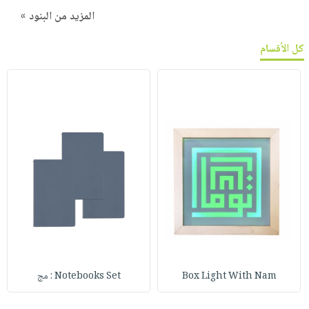
المزيد من البنود »
كل الأقسام
Box Light With Nam
Notebooks Set : مج