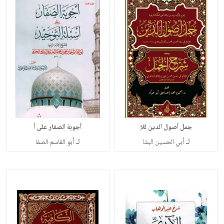
جمل أصول الدين للإ
أجوبة الصفار على أ
لـ
لـ
أبي الحسين البشا
أبو القاسم الصفا