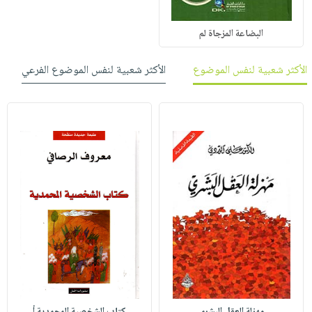
البضاعة المزجاة لم
الأكثر شعبية لنفس الموضوع
الأكثر شعبية لنفس الموضوع الفرعي