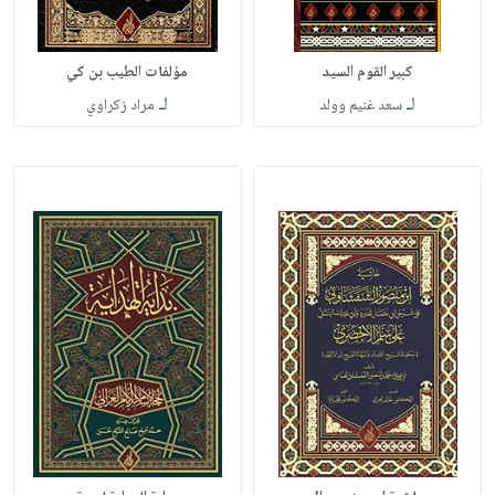
كبير القوم السيد
مؤلفات الطيب بن كي
لـ
لـ
سعد غنيم وولد
مراد زكراوي