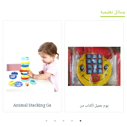
وسائل تعليمية
يوم جميل (كتاب من
Animal Stacking Ga
5
4
3
2
1