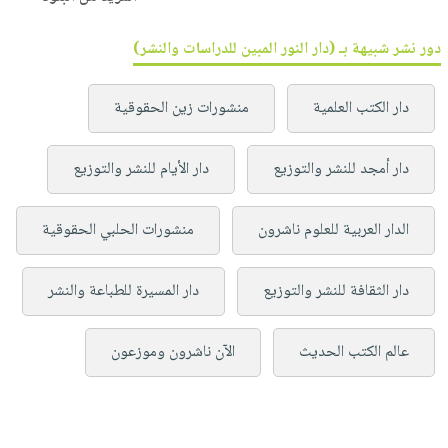
دور نشر شبيهة بـ (دار النور المبين للدراسات والنشر)
دار الكتب العلمية
منشورات زين الحقوقية
دار أمجد للنشر والتوزيع
دار الأيام للنشر والتوزيع
الدار العربية للعلوم ناشرون
منشورات الحلبي الحقوقية
دار الثقافة للنشر والتوزيع
دار المسيرة للطباعة والنشر
عالم الكتب الحديث
الآن ناشرون وموزعون