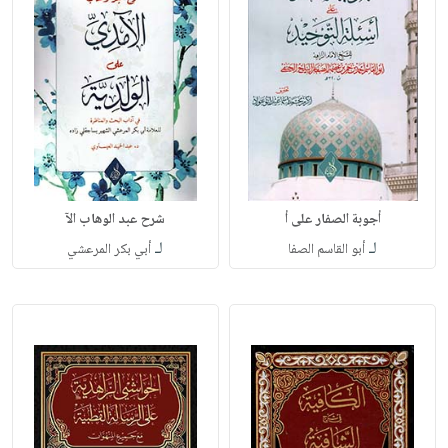
أجوبة الصفار على أ
شرح عبد الوهاب الآ
لـ
لـ
أبو القاسم الصفا
أبي بكر المرعشي