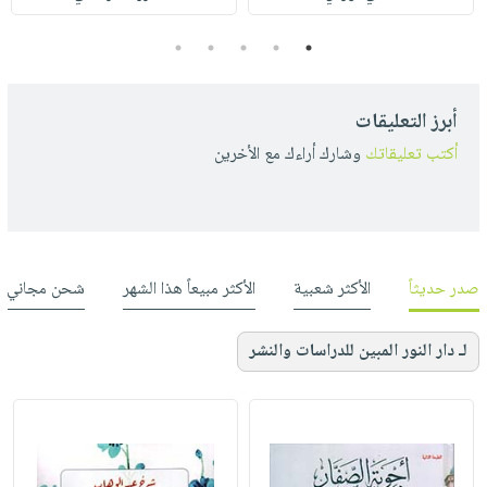
5
4
3
2
1
أبرز التعليقات
أكتب تعليقاتك
وشارك أراءك مع الأخرين
صدر حديثاً
الأكثر شعبية
الأكثر مبيعاً هذا الشهر
شحن مجاني
لـ دار النور المبين للدراسات والنشر