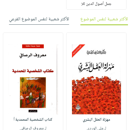
جمل أصول الدين للإ
الأكثر شعبية لنفس الموضوع
الأكثر شعبية لنفس الموضوع الفرعي
مهزلة العقل البشري
كتاب الشخصية المحمدية أ
لـ علي الوردي
لـ معروف الرصافي