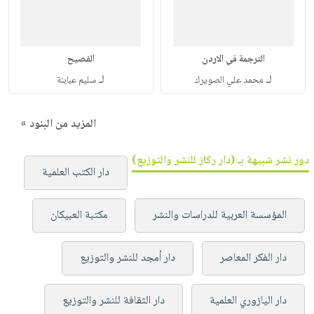
الترجمة في الاردن
الفصيح
لـ
لـ
محمد علي الصويرك
سليم عبابنة
المزيد من البنود »
دور نشر شبيهة بـ (دار ركاز للنشر والتوزيع)
دار الكتب العلمية
المؤسسة العربية للدراسات والنشر
مكتبة العبيكان
دار الفكر المعاصر
دار أمجد للنشر والتوزيع
دار اليازوري العلمية
دار الثقافة للنشر والتوزيع