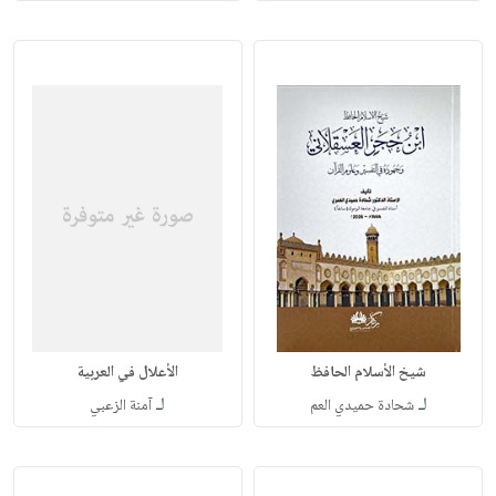
شيخ الأسلام الحافظ
الأعلال في العربية
لـ
لـ
شحادة حميدي العم
آمنة الزعبي