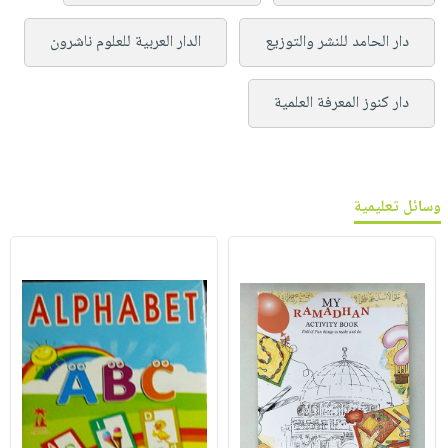
دار الحامد للنشر والتوزيع
الدار العربية للعلوم ناشرون
دار كنوز المعرفة العلمية
وسائل تعليمية