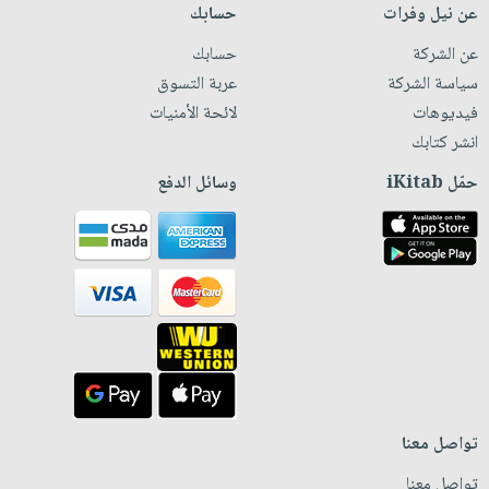
عن نيل وفرات
حسابك
عن الشركة
حسابك
سياسة الشركة
عربة التسوق
فيديوهات
لائحة الأمنيات
انشر كتابك
حمّل iKitab
وسائل الدفع
تواصل معنا
تواصل معنا