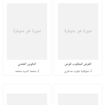
الغرض المطلوب للوص
التكوين العقدي
لـ
لـ
صوفية علوب مدغري
محمد السيد محمد