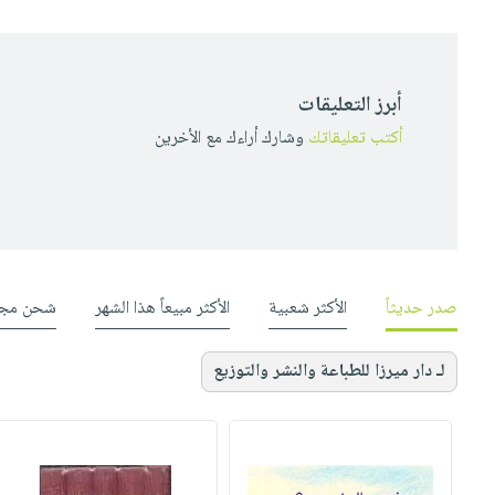
أبرز التعليقات
أكتب تعليقاتك
وشارك أراءك مع الأخرين
صدر حديثاً
الأكثر شعبية
الأكثر مبيعاً هذا الشهر
شحن مجا
لـ دار ميرزا للطباعة والنشر والتوزيع