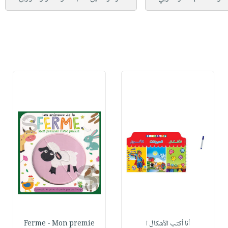
أنا أكتب الأشكال ا
Ferme - Mon premie