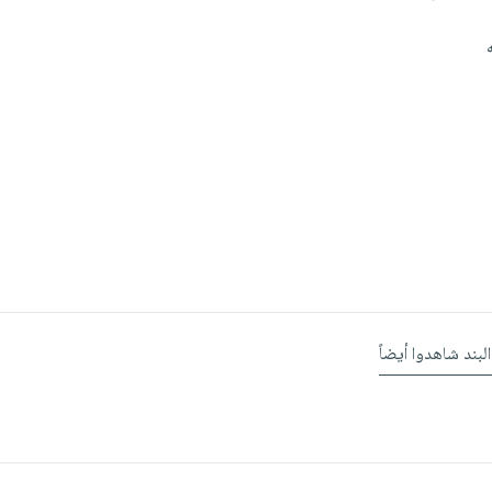
البند شاهدوا أيضاً