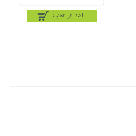
أضف الى الطلبية