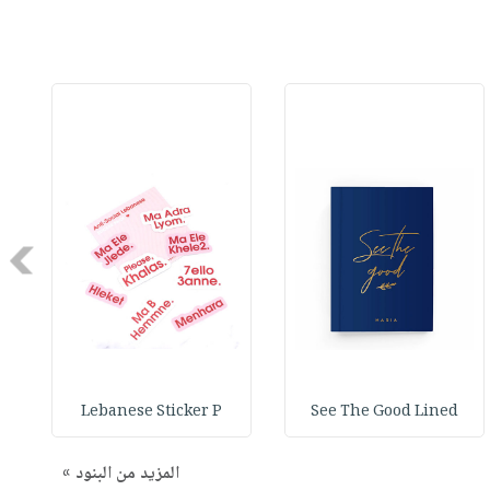
Next
Lebanese Sticker P
See The Good Lined
المزيد من البنود »