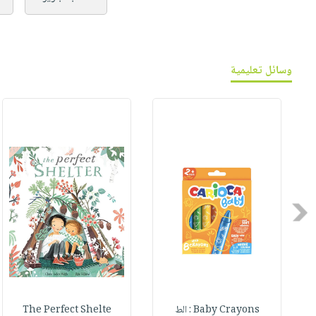
وسائل تعليمية
Previous
Baby Crayons : الط
The Perfect Shelte