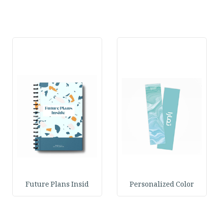
Future Plans Insid
Personalized Color