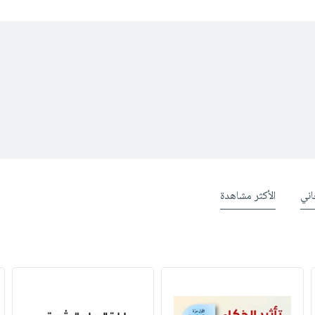
ني
الأكثر مشاهدة