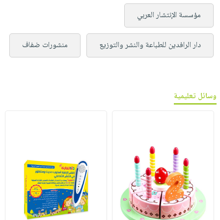
مؤسسة الإنتشار العربي
دار الرافدين للطباعة والنشر والتوزيع
منشورات ضفاف
وسائل تعليمية