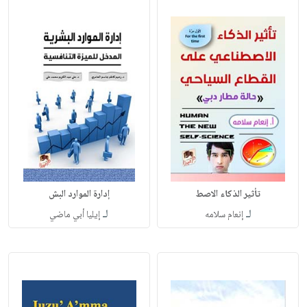
تأثير الذكاء الاصط
إدارة الموارد البش
لـ
لـ
إنعام سلامه
إيليا أبي ماضي