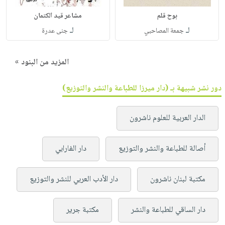
بوح قلم
مشاعر قيد الكتمان
لـ
لـ
جمعة المصاحبي
جنى عدرة
المزيد من البنود »
دور نشر شبيهة بـ (دار ميرزا للطباعة والنشر والتوزيع)
الدار العربية للعلوم ناشرون
أصالة للطباعة والنشر والتوزيع
دار الفارابي
مكتبة لبنان ناشرون
دار الأدب العربي للنشر والتوزيع
دار الساقي للطباعة والنشر
مكتبة جرير