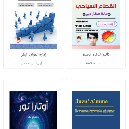
تأثير الذكاء الاصط
إدارة الموارد البش
لـ
لـ
إنعام سلامه
إيليا أبي ماضي