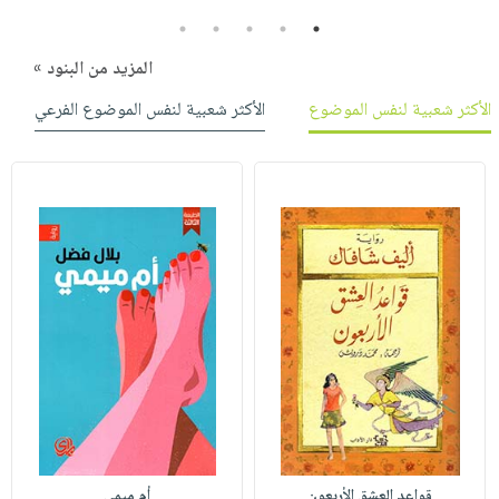
5
4
3
2
1
المزيد من البنود »
الأكثر شعبية لنفس الموضوع
الأكثر شعبية لنفس الموضوع الفرعي
قواعد العشق الأربعون
أم ميمي