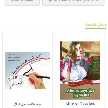
وسائل تعليمية
Alice Au Pays Des
كيف تكتب الحروف ال