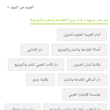
المزيد من البنود »
دور نشر شبيهة بـ (دار ميرزا للطباعة والنشر والتوزيع)
الدار العربية للعلوم ناشرون
أصالة للطباعة والنشر والتوزيع
دار الفارابي
مكتبة لبنان ناشرون
دار الأدب العربي للنشر والتوزيع
دار الساقي للطباعة والنشر
مكتبة جرير
مؤسسة الإنتشار العربي
دار الرافدين للطباعة والنشر والتوزيع
منشورات ضفاف