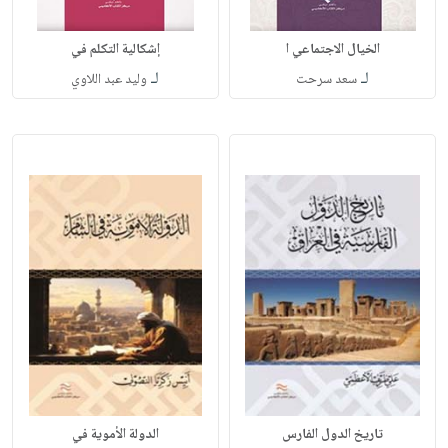
الخيال الاجتماعي ا
إشكالية التكلم في
لـ
لـ
سعد سرحت
وليد عبد اللاوي
تاريخ الدول الفارس
الدولة الأموية في