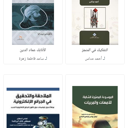
التفكيك في المنجز
الأتابك عماد الدين
لـ
لـ
أحمد مداس
ساعد فاطمة زهرة