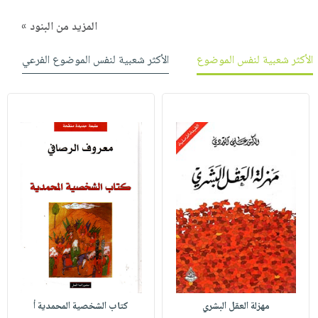
المزيد من البنود »
الأكثر شعبية لنفس الموضوع
الأكثر شعبية لنفس الموضوع الفرعي
مهزلة العقل البشري
كتاب الشخصية المحمدية أ