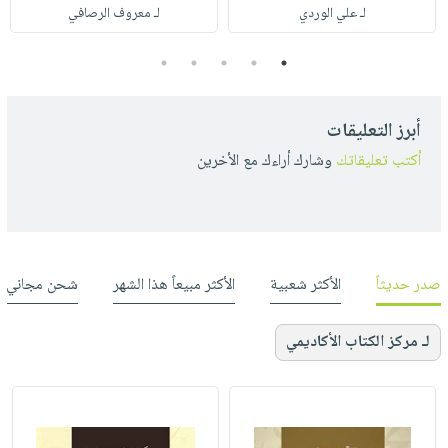
لـ علي الوردي
لـ معروف الرصافي
5
4
3
2
1
أبرز التعليقات
أكتب تعليقاتك
وشارك أراءك مع الأخرين
صدر حديثاً
الأكثر شعبية
الأكثر مبيعاً هذا الشهر
شحن مجاني
لـ مركز الكتاب الأكاديمي