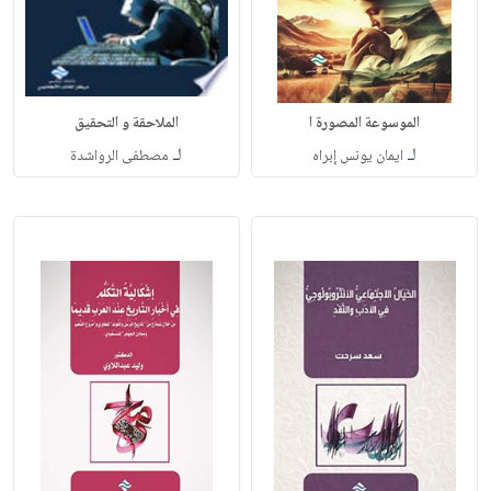
الموسوعة المصورة ا
الملاحقة و التحقيق
لـ
لـ
ايمان يونس إبراه
مصطفى الرواشدة