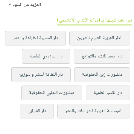
المزيد من البنود »
دور نشر شبيهة بـ (مركز الكتاب الأكاديمي)
الدار العربية للعلوم ناشرون
دار المسيرة للطباعة والنشر
دار أمجد للنشر والتوزيع
دار اليازوري العلمية
منشورات زين الحقوقية
دار الثقافة للنشر والتوزيع
دار الكتب العلمية
منشورات الحلبي الحقوقية
المؤسسة العربية للدراسات والنشر
دار الفارابي