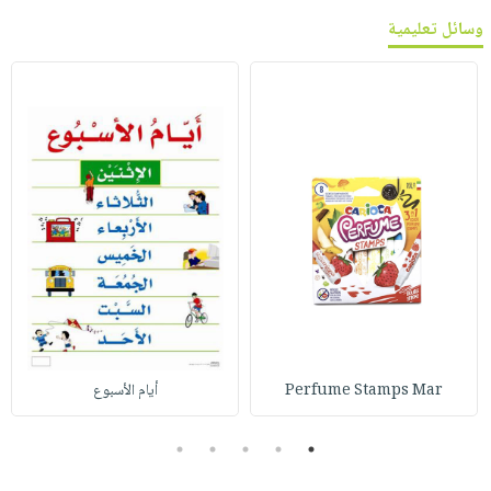
وسائل تعليمية
Perfume Stamps Mar
أيام الأسبوع
5
4
3
2
1