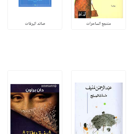
منتجع الساحرات
صائد اليرقات