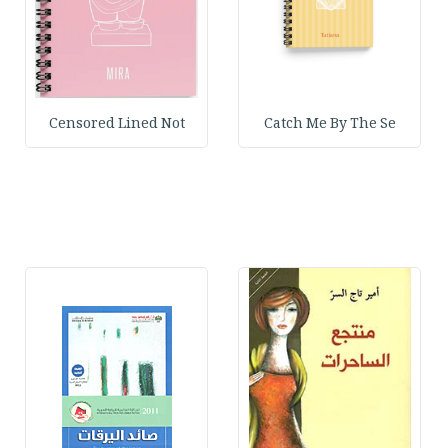
Censored Lined Not
Catch Me By The Se