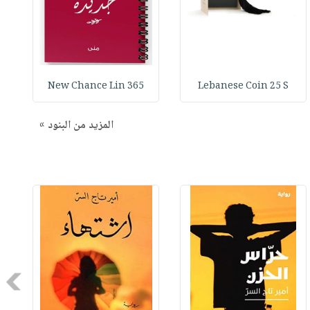
365 New Chance Lin
Lebanese Coin 25 S
المزيد من البنود »
Next