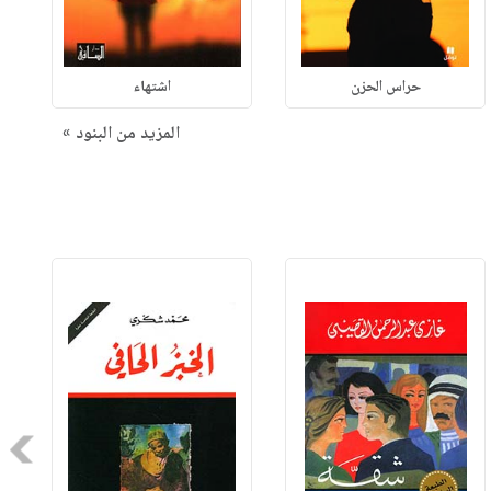
حراس الحزن
اشتهاء
المزيد من البنود »
Next