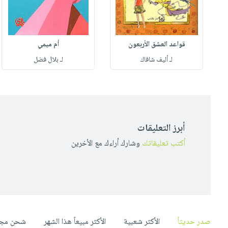
قواعد العشق الأربعون
أم ميمي
لـ أليف شافاك
لـ بلال فضل
أبرز التعليقات
أكتب تعليقاتك
وشارك أراءك مع الأخرين
صدر حديثاً
الأكثر شعبية
الأكثر مبيعاً هذا الشهر
شحن مجا