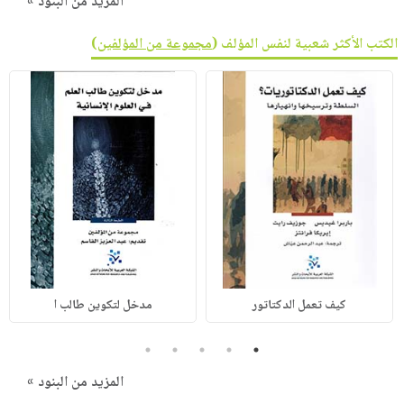
المزيد من البنود »
الكتب الأكثر شعبية لنفس المؤلف (
مجموعة من المؤلفين
)
كيف تعمل الدكتاتور
مدخل لتكوين طالب ا
5
4
3
2
1
المزيد من البنود »