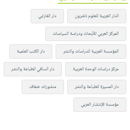
الدار العربية للعلوم ناشرون
دار الفارابي
المركز العربي للأبحاث ودراسة السياسات
المؤسسة العربية للدراسات والنشر
دار الكتب العلمية
مركز دراسات الوحدة العربية
دار الساقي للطباعة والنشر
دار المسيرة للطباعة والنشر
منشورات ضفاف
مؤسسة الإنتشار العربي