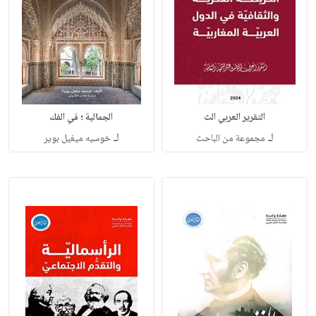
التقرير العربي الث
الجمالية ؛ في الفك
لـ
لـ
مجموعة من الباحث
خوسيه ميغيل بوير