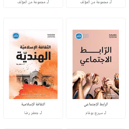
لـ
لـ
مجموعة من المؤلف
مجموعة من المؤلف
الرابط الإجتماعي
الثقافة الإسلامية
لـ
لـ
سيرج بوغام
جعفر رضا