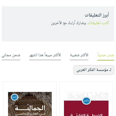
أبرز التعليقات
أكتب تعليقاتك
وشارك أراءك مع الأخرين
صدر حديثاً
الأكثر شعبية
الأكثر مبيعاً هذا الشهر
شحن مجاني
لـ مؤسسة الفكر العربي