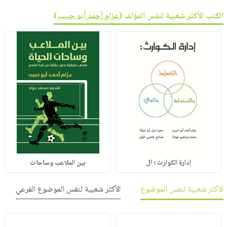
الكتب الأكثر شعبية لنفس المؤلف (
عزام أحمد أبو حبيب
)
إدارة الكوارث ؛ ال
بين الملاعب وساحات
الأكثر شعبية لنفس الموضوع
الأكثر شعبية لنفس الموضوع الفرعي