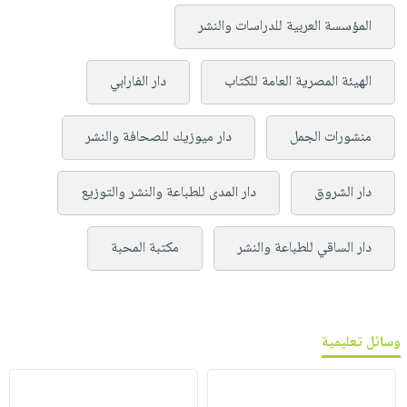
المؤسسة العربية للدراسات والنشر
الهيئة المصرية العامة للكتاب
دار الفارابي
منشورات الجمل
دار ميوزيك للصحافة والنشر
دار الشروق
دار المدى للطباعة والنشر والتوزيع
دار الساقي للطباعة والنشر
مكتبة المحبة
وسائل تعليمية