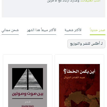
أكتب تعليقاتك
وشارك أراءك مع الأخرين
صدر حديثاً
الأكثر شعبية
الأكثر مبيعاً هذا الشهر
شحن مجاني
لـ أطلس للنشر والتوزيع