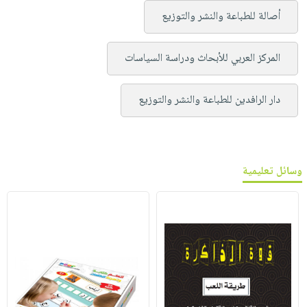
أصالة للطباعة والنشر والتوزيع
المركز العربي للأبحاث ودراسة السياسات
دار الرافدين للطباعة والنشر والتوزيع
وسائل تعليمية