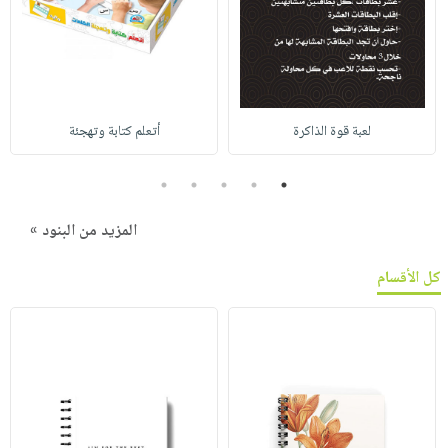
لعبة قوة الذاكرة
أتعلم كتابة وتهجئة
5
4
3
2
1
المزيد من البنود »
كل الأقسام