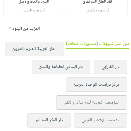
نقد العقل الدوغمائ
السرد والحجاج ؛ سل
لـ
لـ
سمير بلكفيف
وهيبه خيبلي
المزيد من البنود »
دور نشر شبيهة بـ (منشورات ضفاف)
الدار العربية للعلوم ناشرون
دار الفارابي
دار الساقي للطباعة والنشر
مركز دراسات الوحدة العربية
المؤسسة العربية للدراسات والنشر
مؤسسة الإنتشار العربي
دار الفكر المعاصر