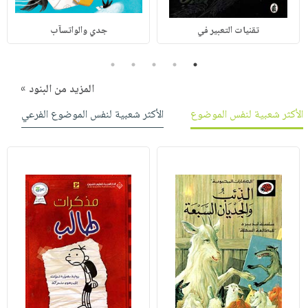
تقنيات التعبير في
جدي والواتسآب
5
4
3
2
1
المزيد من البنود »
الأكثر شعبية لنفس الموضوع
الأكثر شعبية لنفس الموضوع الفرعي