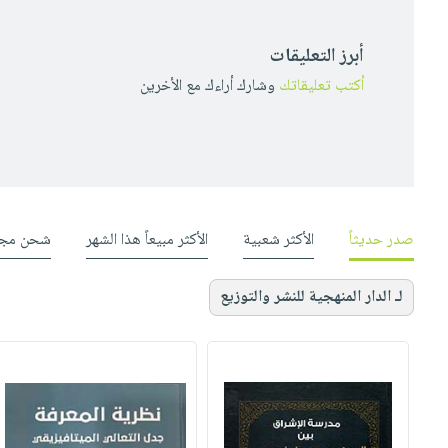
أبرز التعليقات
أكتب تعليقاتك
وشارك أراءك مع الأخرين
صدر حديثاً
الأكثر شعبية
الأكثر مبيعاً هذا الشهر
شحن مجا
لـ الدار المنهجية للنشر والتوزيع