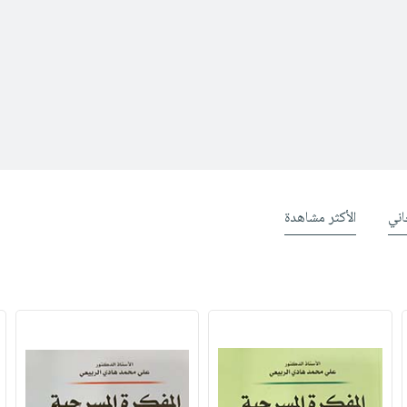
ني
الأكثر مشاهدة