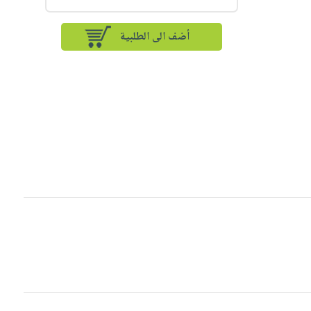
أضف الى الطلبية