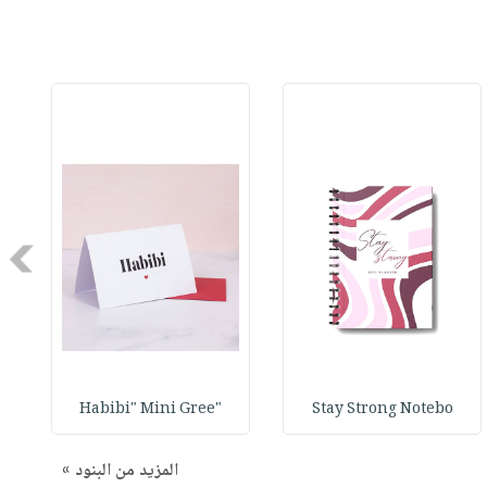
Next
"Habibi" Mini Gree
Stay Strong Notebo
المزيد من البنود »