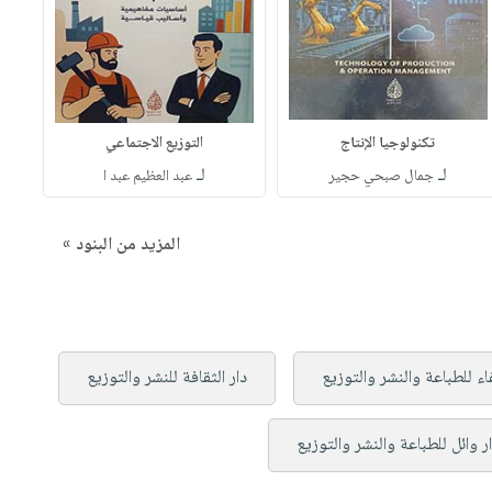
تكنولوجيا الإنتاج
التوزيع الاجتماعي
لـ
لـ
جمال صبحي حجير
عبد العظيم عبد ا
المزيد من البنود »
ء للطباعة والنشر والتوزيع
دار الثقافة للنشر والتوزيع
ر وائل للطباعة والنشر والتوزيع