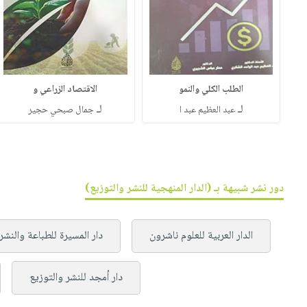
الطلب الكلي والنمو
الاقتصاد الزراعي و
لـ
لـ
عبد العظيم عبد ا
جمال صبحي حجير
دور نشر شبيهة بـ (الدار المنهجية للنشر والتوزيع)
الدار العربية للعلوم ناشرون
دار المسيرة للطباعة والنشر
دار أمجد للنشر والتوزيع