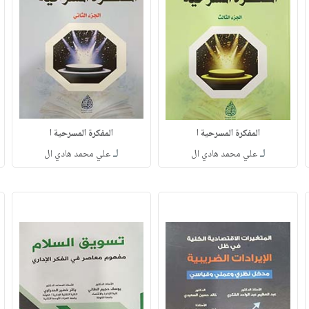
المفكرة المسرحية ا
المفكرة المسرحية ا
لـ
لـ
علي محمد هادي ال
علي محمد هادي ال