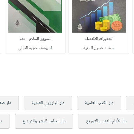
المتغيرات الاقتصاد
تسويق السلام - مفه
لـ
لـ
خالد حسين السعيد
يوسف حجيم الطائي
دار الكتب العلمية
دار اليازوري العلمية
دار صفا
دار الأيام للنشر والتوزيع
دار الحامد للنشر والتوزيع
دا