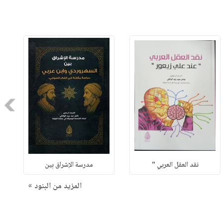
Next
نقد العقل العربي "
مدرسة الإشراق بين
المزيد من البنود »