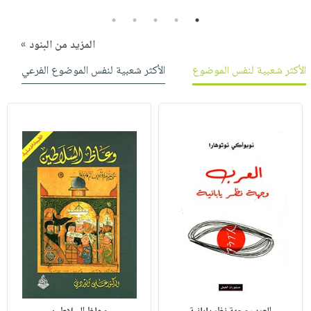
5
4
3
2
1
المزيد من البنود »
الأكثر شعبية لنفس الموضوع
الأكثر شعبية لنفس الموضوع الفرعي