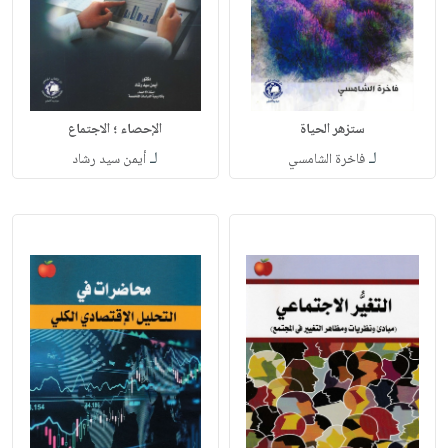
ستزهر الحياة
الإحصاء ؛ الاجتماع
لـ
لـ
فاخرة الشامسي
أيمن سيد رشاد