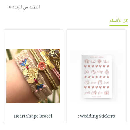
المزيد من البنود »
كل الأقسام
Heart Shape Bracel
Wedding Stickers :