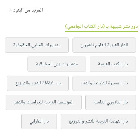
المزيد من البنود »
دور نشر شبيهة بـ (دار الكتاب الجامعي)
الدار العربية للعلوم ناشرون
منشورات الحلبي الحقوقية
دار الكتب العلمية
منشورات زين الحقوقية
دار المسيرة للطباعة والنشر
دار الثقافة للنشر والتوزيع
دار اليازوري العلمية
المؤسسة العربية للدراسات والنشر
دار النهضة العربية للنشر والتوزيع
دار الفارابي