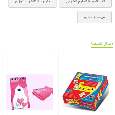
الدار العربية للعلوم ناشرون
دار أزمنة للنشر والتوزيع
مؤسسة سديم
وسائل تعليمية