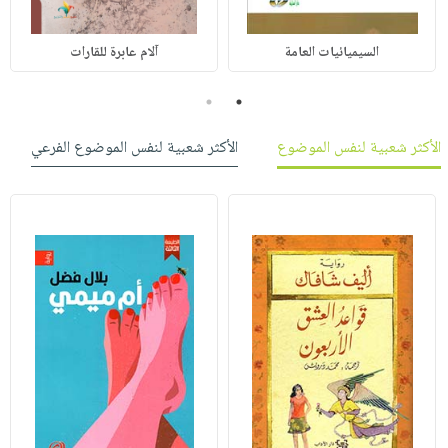
السيميائيات العامة
آلام عابرة للقارات
2
1
الأكثر شعبية لنفس الموضوع
الأكثر شعبية لنفس الموضوع الفرعي