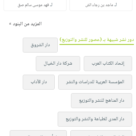
لـ
لـ
ماجد بن رجاء الش
فهد موسى سالم صق
المزيد من البنود »
دور نشر شبيهة بـ (عصور للنشر والتوزيع)
دار الشروق
إتحاد الكتاب العرب
شركة دار الخيال
المؤسسة العربية للدراسات والنشر
دار الآداب
دار المناهج للنشر والتوزيع
دار المدى للطباعة والنشر والتوزيع