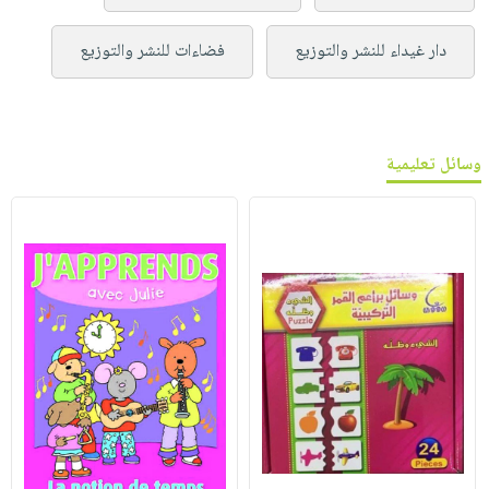
دار غيداء للنشر والتوزيع
فضاءات للنشر والتوزيع
وسائل تعليمية