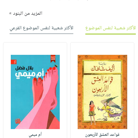
المزيد من البنود »
الأكثر شعبية لنفس الموضوع
الأكثر شعبية لنفس الموضوع الفرعي
قواعد العشق الأربعون
أم ميمي