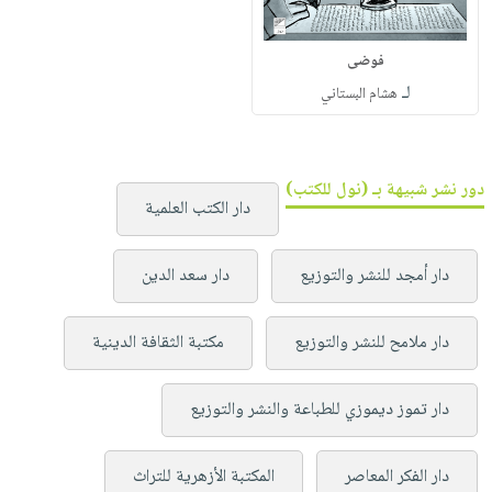
فوضى
لـ
هشام البستاني
دور نشر شبيهة بـ (نول للكتب)
دار الكتب العلمية
دار أمجد للنشر والتوزيع
دار سعد الدين
دار ملامح للنشر والتوزيع
مكتبة الثقافة الدينية
دار تموز ديموزي للطباعة والنشر والتوزيع
دار الفكر المعاصر
المكتبة الأزهرية للتراث