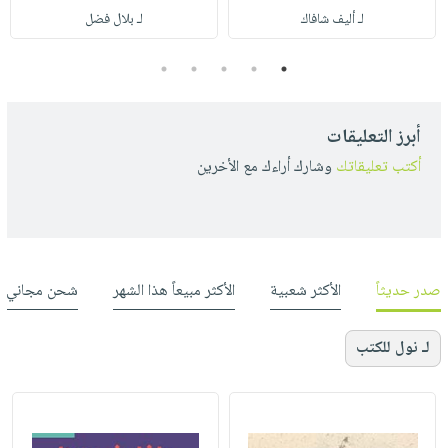
لـ أليف شافاك
لـ بلال فضل
5
4
3
2
1
أبرز التعليقات
أكتب تعليقاتك
وشارك أراءك مع الأخرين
صدر حديثاً
الأكثر شعبية
الأكثر مبيعاً هذا الشهر
شحن مجاني
لـ نول للكتب