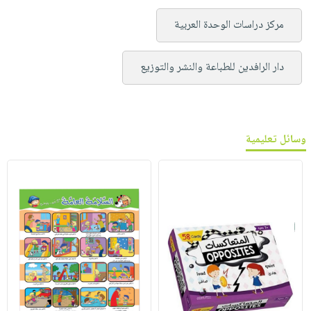
مركز دراسات الوحدة العربية
دار الرافدين للطباعة والنشر والتوزيع
وسائل تعليمية