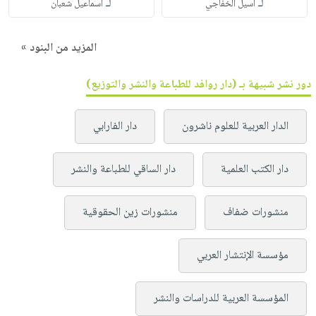
لـ
لـ
أسيل الخفاجي
اسماعيل شعبان
المزيد من البنود »
دور نشر شبيهة بـ (دار روافد للطباعة والنشر والتوزيع)
الدار العربية للعلوم ناشرون
دار الفارابي
دار الكتب العلمية
دار الساقي للطباعة والنشر
منشورات ضفاف
منشورات زين الحقوقية
مؤسسة الإنتشار العربي
المؤسسة العربية للدراسات والنشر