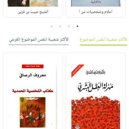
أعلام وشخصيات من ا
الشيخ حبيب بن قرين
4
3
2
1
الأكثر شعبية لنفس الموضوع
الأكثر شعبية لنفس الموضوع الفرعي