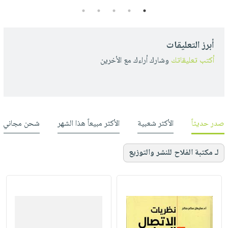
5
4
3
2
1
أبرز التعليقات
أكتب تعليقاتك
وشارك أراءك مع الأخرين
صدر حديثاً
الأكثر شعبية
الأكثر مبيعاً هذا الشهر
شحن مجاني
لـ مكتبة الفلاح للنشر والتوزيع