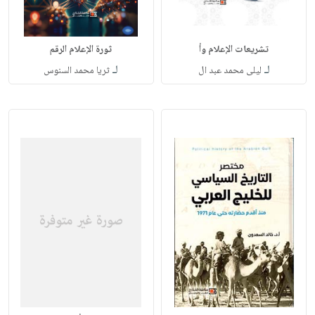
تشريعات الإعلام وأ
ثورة الإعلام الرقم
لـ
لـ
ليلى محمد عبد ال
ثريا محمد السنوس