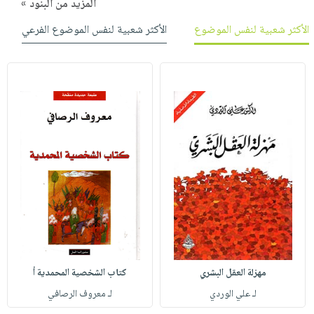
المزيد من البنود »
الأكثر شعبية لنفس الموضوع
الأكثر شعبية لنفس الموضوع الفرعي
مهزلة العقل البشري
كتاب الشخصية المحمدية أ
لـ علي الوردي
لـ معروف الرصافي