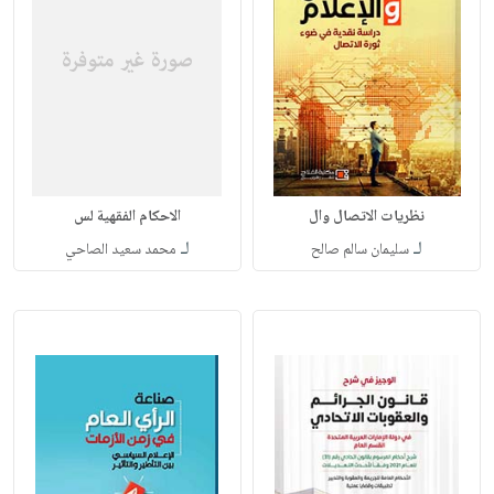
نظريات الاتصال وال
الاحكام الفقهية لس
لـ
لـ
سليمان سالم صالح
محمد سعيد الصاحي