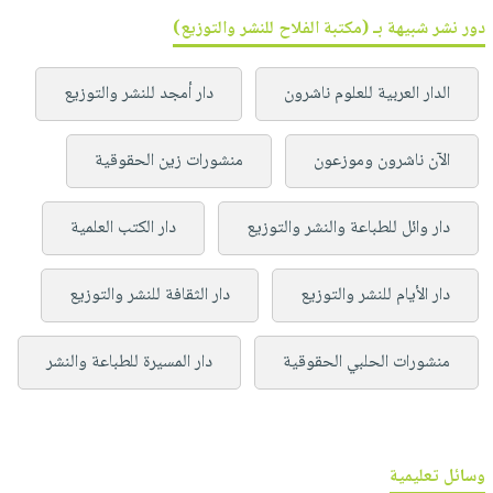
دور نشر شبيهة بـ (مكتبة الفلاح للنشر والتوزيع)
الدار العربية للعلوم ناشرون
دار أمجد للنشر والتوزيع
الآن ناشرون وموزعون
منشورات زين الحقوقية
دار وائل للطباعة والنشر والتوزيع
دار الكتب العلمية
دار الأيام للنشر والتوزيع
دار الثقافة للنشر والتوزيع
منشورات الحلبي الحقوقية
دار المسيرة للطباعة والنشر
وسائل تعليمية