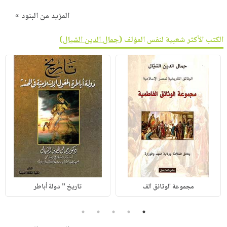
المزيد من البنود »
الكتب الأكثر شعبية لنفس المؤلف (
جمال الدين الشيال
)
مجموعة الوثائق الف
تاريخ " دولة أباطر
5
4
3
2
1