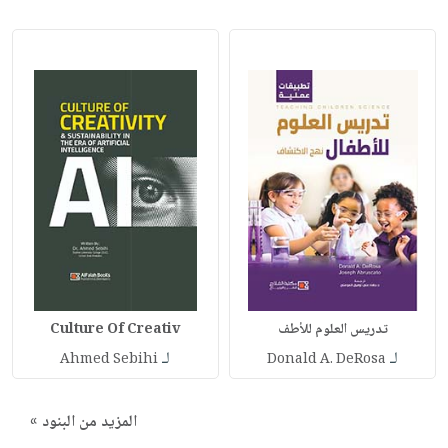
تدريس العلوم للأطف
Culture Of Creativ
لـ
لـ
Ahmed Sebihi
Donald A. DeRosa
المزيد من البنود »