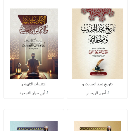
تاريخ نجد الحديث و
الإشارات الإلهية و
لـ
لـ
أمين الريحاني
أبي حيان التوحيد