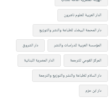
الهيئة المصرية العامة للكتاب
الدار العربية للعلوم ناشرون
دار المحجة البيضاء للطباعة والنشر والتوزيع
المؤسسة العربية للدراسات والنشر
دار الشروق
المركز القومي للترجمة
الدار المصرية اللبنانية
دار السلام للطباعة والنشر والتوزيع والترجمة
دار ابن حزم