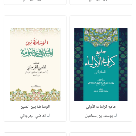
جامع كرامات الأولي
الوساطة بين المتبن
لـ
لـ
يوسف بن إسماعيل
القاضي الجرجاني