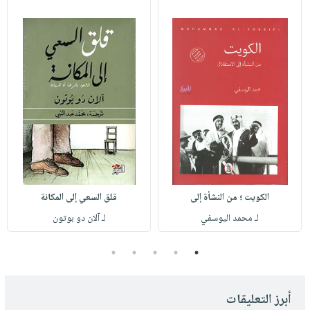
الكويت ؛ من النشأة إلى
قلق السعي إلى المكانة
لـ محمد اليوسفي
لـ آلان دو بوتون
5
4
3
2
1
أبرز التعليقات