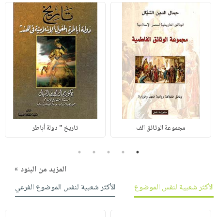
مجموعة الوثائق الف
تاريخ " دولة أباطر
5
4
3
2
1
المزيد من البنود »
الأكثر شعبية لنفس الموضوع
الأكثر شعبية لنفس الموضوع الفرعي