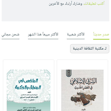
أكتب تعليقاتك
وشارك أراءك مع الأخرين
صدر حديثاً
الأكثر شعبية
الأكثر مبيعاً هذا الشهر
شحن مجاني
لـ مكتبة الثقافة الدينية