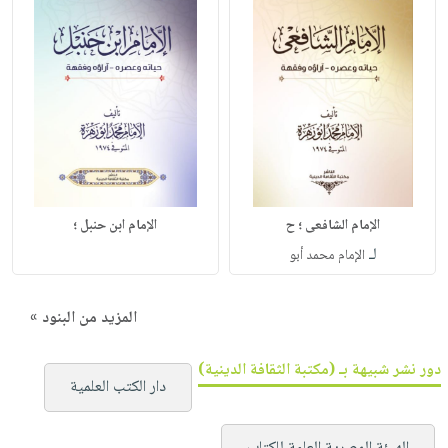
الإمام الشافعى ؛ ح
الإمام ابن حنبل ؛
لـ
الإمام محمد أبو
المزيد من البنود »
دور نشر شبيهة بـ (مكتبة الثقافة الدينية)
دار الكتب العلمية