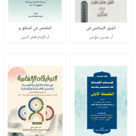
الشرق الإسلامي في
الملخص في المنطق و
لـ
لـ
حسين مؤنس
الإمام فخر الدين