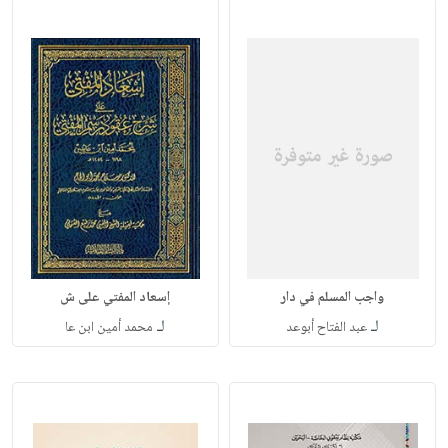
واجب المسلم في دار
إسعاد المفتي على ش
لـ
لـ
عبد الفتاح أبوعد
محمد أمين ابن عا