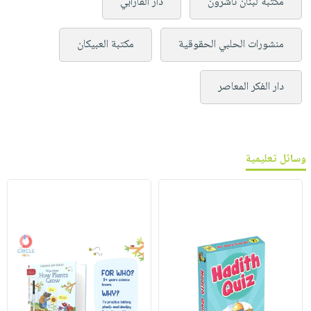
مكتبة لبنان ناشرون
دار الفارابي
منشورات الحلبي الحقوقية
مكتبة العبيكان
دار الفكر المعاصر
وسائل تعليمية