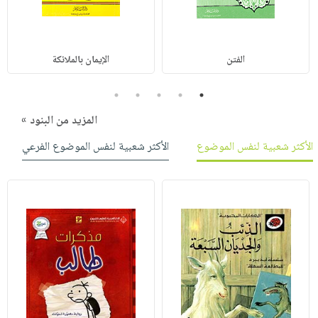
الفتن
الإيمان بالملائكة
5
4
3
2
1
المزيد من البنود »
الأكثر شعبية لنفس الموضوع
الأكثر شعبية لنفس الموضوع الفرعي