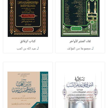
لقاء العشر الأواخر
كتاب الرقائق
لـ
لـ
مجموعة من المؤلف
عبد الله بن المب