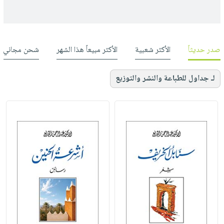
صدر حديثاً
الأكثر شعبية
الأكثر مبيعاً هذا الشهر
شحن مجاني
لـ جداول للطباعة والنشر والتوزيع