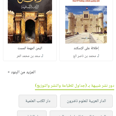
إطلالة على الإسكند
اليمن المهمة المست
لـ
لـ
محمد بن ناصر الع
سعد بن محمد العر
المزيد من البنود »
دور نشر شبيهة بـ (جداول للطباعة والنشر والتوزيع)
الدار العربية للعلوم ناشرون
دار الكتب العلمية