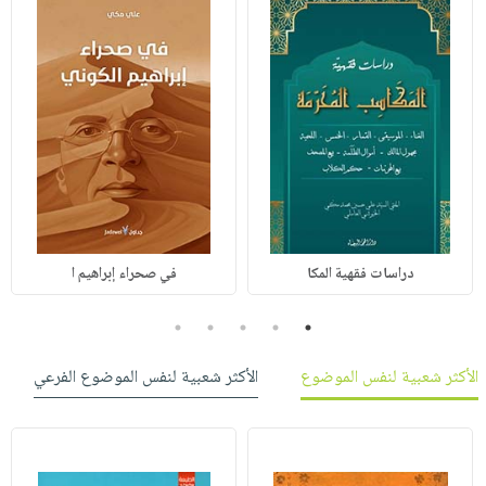
دراسات فقهية المكا
في صحراء إبراهيم ا
5
4
3
2
1
الأكثر شعبية لنفس الموضوع
الأكثر شعبية لنفس الموضوع الفرعي