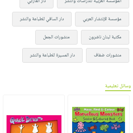
المؤسسة العربية للدراسات والنشر
دار الفارابي
مؤسسة الإنتشار العربي
دار الساقي للطباعة والنشر
مكتبة لبنان ناشرون
منشورات الجمل
منشورات ضفاف
دار المسيرة للطباعة والنشر
وسائل تعليمية