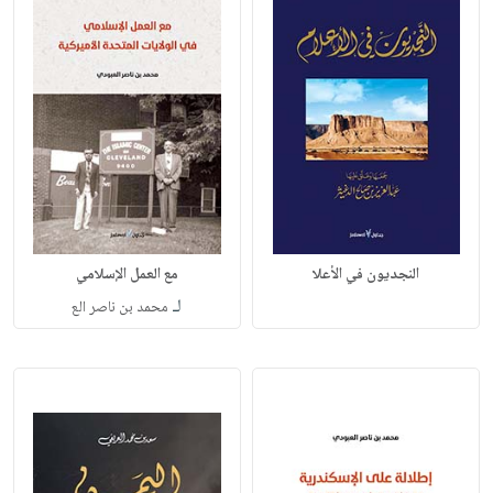
النجديون في الأعلا
مع العمل الإسلامي
لـ
محمد بن ناصر الع