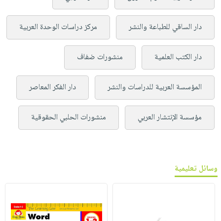
دار الساقي للطباعة والنشر
مركز دراسات الوحدة العربية
دار الكتب العلمية
منشورات ضفاف
المؤسسة العربية للدراسات والنشر
دار الفكر المعاصر
مؤسسة الإنتشار العربي
منشورات الحلبي الحقوقية
وسائل تعليمية