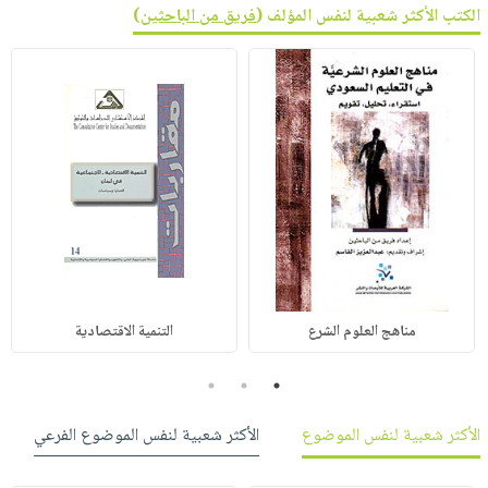
الكتب الأكثر شعبية لنفس المؤلف (
فريق من الباحثين
)
مناهج العلوم الشرع
التنمية الاقتصادية
3
2
1
الأكثر شعبية لنفس الموضوع
الأكثر شعبية لنفس الموضوع الفرعي