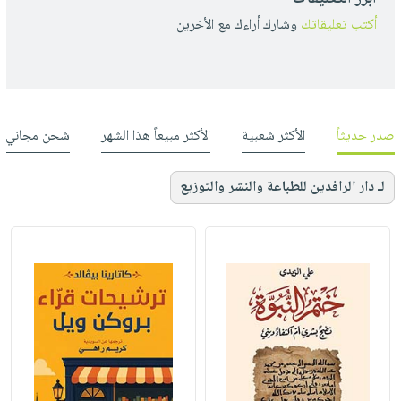
أكتب تعليقاتك
وشارك أراءك مع الأخرين
صدر حديثاً
الأكثر شعبية
الأكثر مبيعاً هذا الشهر
شحن مجاني
لـ دار الرافدين للطباعة والنشر والتوزيع