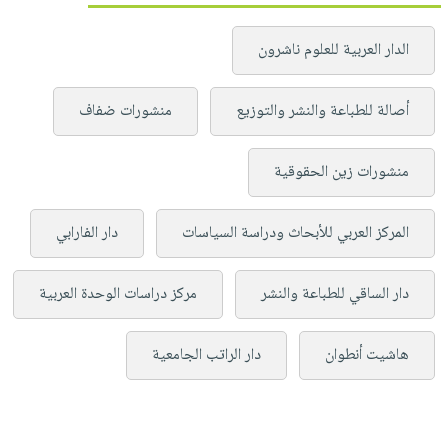
الدار العربية للعلوم ناشرون
أصالة للطباعة والنشر والتوزيع
منشورات ضفاف
منشورات زين الحقوقية
المركز العربي للأبحاث ودراسة السياسات
دار الفارابي
دار الساقي للطباعة والنشر
مركز دراسات الوحدة العربية
هاشيت أنطوان
دار الراتب الجامعية