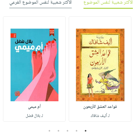
الأكثر شعبية لنفس الموضوع
الأكثر شعبية لنفس الموضوع الفرعي
قواعد العشق الأربعون
أم ميمي
لـ أليف شافاك
لـ بلال فضل
5
4
3
2
1