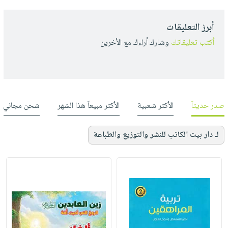
أبرز التعليقات
أكتب تعليقاتك
وشارك أراءك مع الأخرين
صدر حديثاً
الأكثر شعبية
الأكثر مبيعاً هذا الشهر
شحن مجاني
لـ دار بيت الكاتب للنشر والتوزيع والطباعة