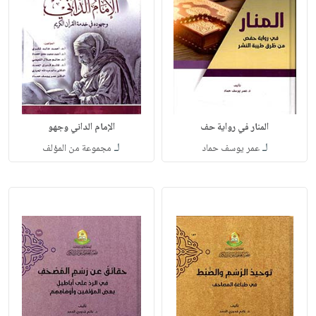
المنار في رواية حف
الإمام الداني وجهو
لـ
لـ
عمر يوسف حماد
مجموعة من المؤلف