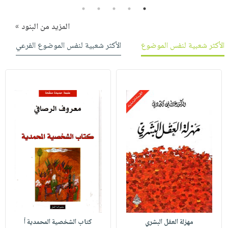
5
4
3
2
1
المزيد من البنود »
الأكثر شعبية لنفس الموضوع
الأكثر شعبية لنفس الموضوع الفرعي
مهزلة العقل البشري
كتاب الشخصية المحمدية أ