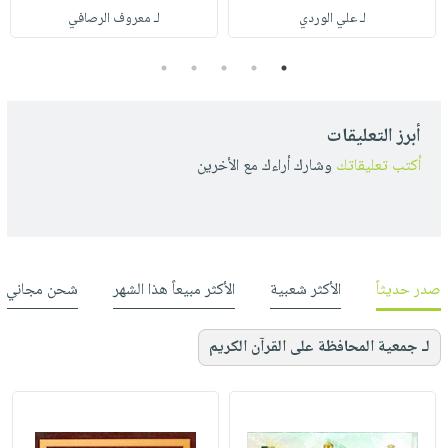
لـ علي الوردي
لـ معروف الرصافي
5
4
3
2
1
أبرز التعليقات
أكتب تعليقاتك
وشارك أراءك مع الأخرين
صدر حديثاً
الأكثر شعبية
الأكثر مبيعاً هذا الشهر
شحن مجاني
لـ جمعية المحافظة على القرآن الكريم