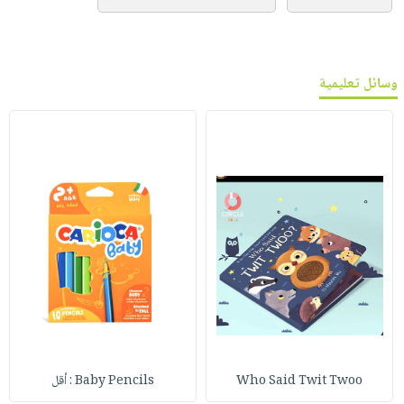
وسائل تعليمية
Who Said Twit Twoo
Baby Pencils : أقل