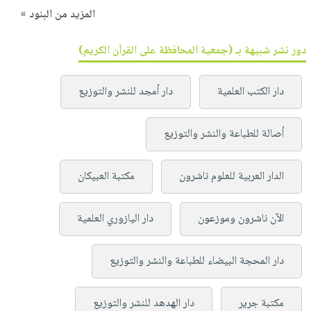
المزيد من البنود »
دور نشر شبيهة بـ (جمعية المحافظة على القرآن الكريم)
دار الكتب العلمية
دار أمجد للنشر والتوزيع
أصالة للطباعة والنشر والتوزيع
الدار العربية للعلوم ناشرون
مكتبة العبيكان
الآن ناشرون وموزعون
دار اليازوري العلمية
دار المحجة البيضاء للطباعة والنشر والتوزيع
مكتبة جرير
دار الهدهد للنشر والتوزيع