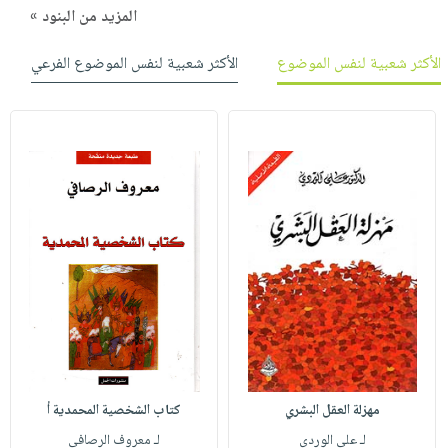
المزيد من البنود »
الأكثر شعبية لنفس الموضوع
الأكثر شعبية لنفس الموضوع الفرعي
مهزلة العقل البشري
كتاب الشخصية المحمدية أ
لـ علي الوردي
لـ معروف الرصافي