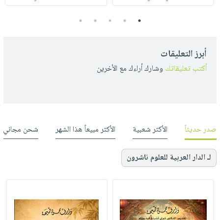
5
4
3
2
1
أبرز التعليقات
أكتب تعليقاتك
وشارك أراءك مع الأخرين
صدر حديثاً
الأكثر شعبية
الأكثر مبيعاً هذا الشهر
شحن مجاني
لـ الدار العربية للعلوم ناشرون