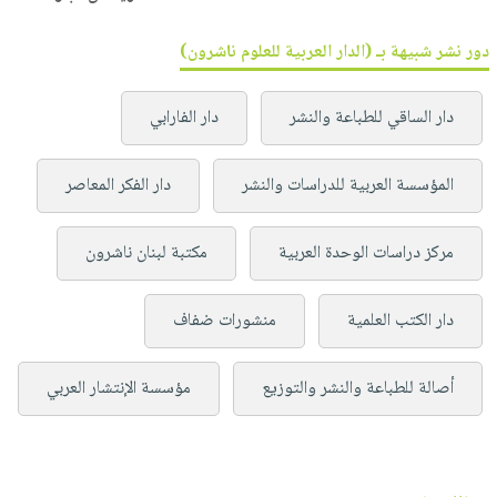
دور نشر شبيهة بـ (الدار العربية للعلوم ناشرون)
دار الساقي للطباعة والنشر
دار الفارابي
المؤسسة العربية للدراسات والنشر
دار الفكر المعاصر
مركز دراسات الوحدة العربية
مكتبة لبنان ناشرون
دار الكتب العلمية
منشورات ضفاف
أصالة للطباعة والنشر والتوزيع
مؤسسة الإنتشار العربي