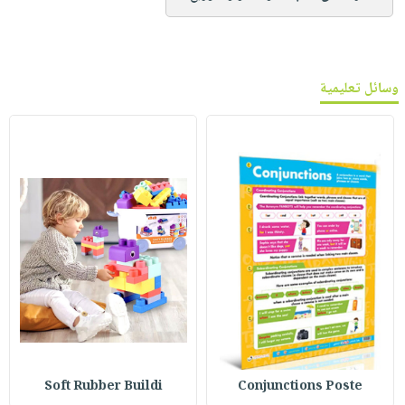
وسائل تعليمية
Soft Rubber Buildi
Conjunctions Poste