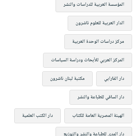
المؤسسة العربية للدراسات والنشر
الدار العربية للعلوم ناشرون
مركز دراسات الوحدة العربية
المركز العربي للأبحاث ودراسة السياسات
دار الفارابي
مكتبة لبنان ناشرون
دار الساقي للطباعة والنشر
الهيئة المصرية العامة للكتاب
دار الكتب العلمية
دار المدى للطباعة والنشر والتوزيع