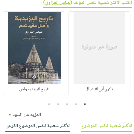
الكتب الأكثر شعبية لنفس المؤلف (
عباس العزاوي
)
ذكرى أبي الثناء ال
تاريخ اليزيدية واص
5
4
3
2
1
المزيد من البنود »
الأكثر شعبية لنفس الموضوع
الأكثر شعبية لنفس الموضوع الفرعي