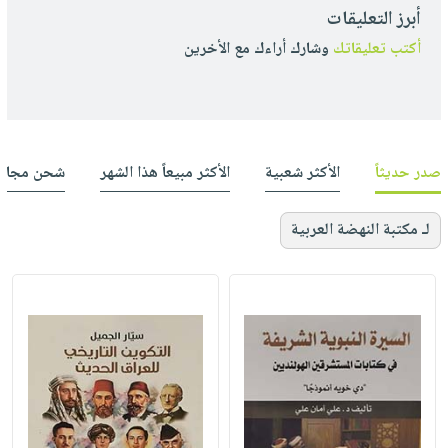
أبرز التعليقات
أكتب تعليقاتك
وشارك أراءك مع الأخرين
صدر حديثاً
الأكثر شعبية
الأكثر مبيعاً هذا الشهر
شحن مجان
لـ مكتبة النهضة العربية