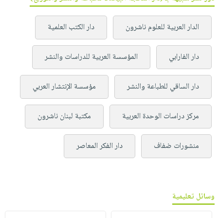
الدار العربية للعلوم ناشرون
دار الكتب العلمية
دار الفارابي
المؤسسة العربية للدراسات والنشر
دار الساقي للطباعة والنشر
مؤسسة الإنتشار العربي
مركز دراسات الوحدة العربية
مكتبة لبنان ناشرون
منشورات ضفاف
دار الفكر المعاصر
وسائل تعليمية