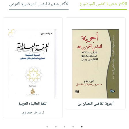
الأكثر شعبية لنفس الموضوع
الأكثر شعبية لنفس الموضوع الفرعي
أجوبة القاضي النعمان بن
اللغة العالية ؛ العربية
لـ عارف حجاوي
5
4
3
2
1