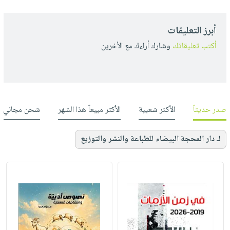
أبرز التعليقات
أكتب تعليقاتك
وشارك أراءك مع الأخرين
صدر حديثاً
الأكثر شعبية
الأكثر مبيعاً هذا الشهر
شحن مجاني
لـ دار المحجة البيضاء للطباعة والنشر والتوزيع