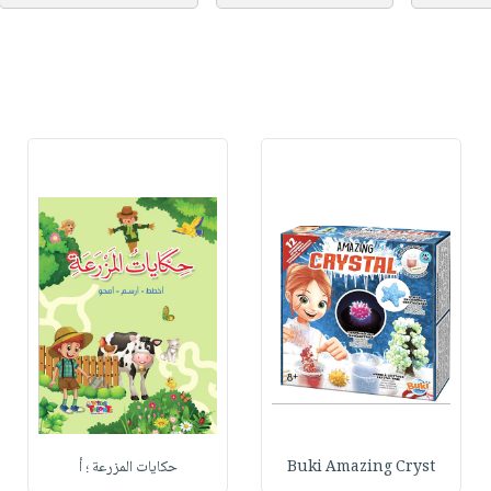
Buki Amazing Cryst
حكايات المزرعة ؛ أ