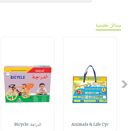
وسائل تعليمية
Previous
Animals & Life Cyc
الدراجة: Bicycle