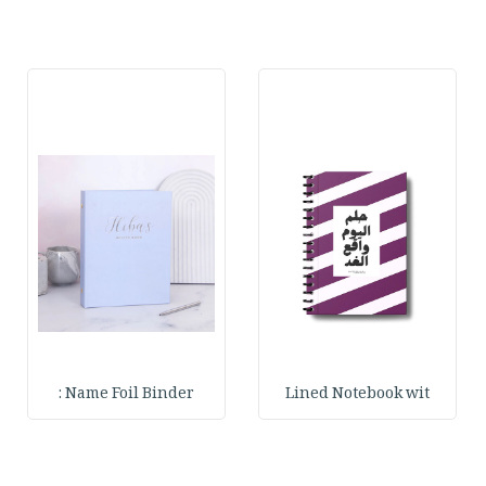
Name Foil Binder :
Lined Notebook wit