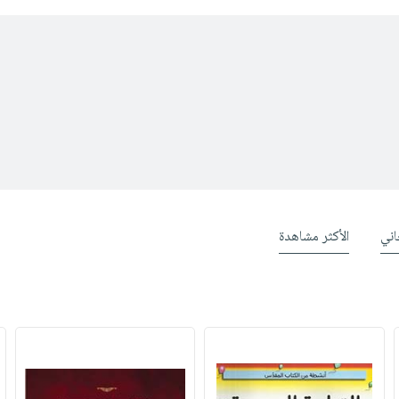
ني
الأكثر مشاهدة