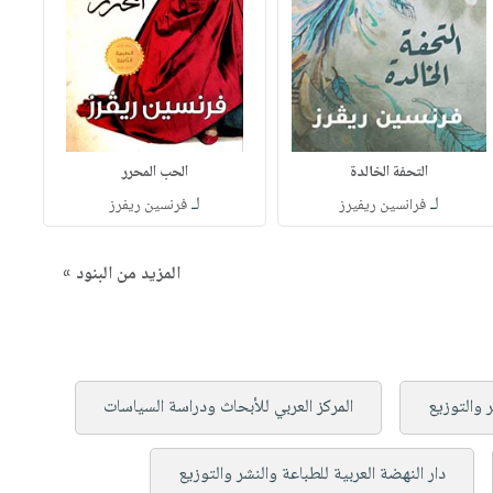
التحفة الخالدة
الحب المحرر
لـ
لـ
فرانسين ريفيرز
فرنسين ريفرز
المزيد من البنود »
ر والتوزيع
المركز العربي للأبحاث ودراسة السياسات
دار النهضة العربية للطباعة والنشر والتوزيع