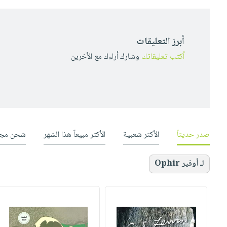
أبرز التعليقات
أكتب تعليقاتك
وشارك أراءك مع الأخرين
صدر حديثاً
الأكثر شعبية
الأكثر مبيعاً هذا الشهر
شحن مجا
لـ أوفير Ophir