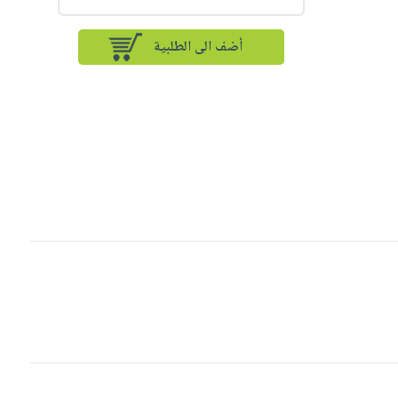
أضف الى الطلبية