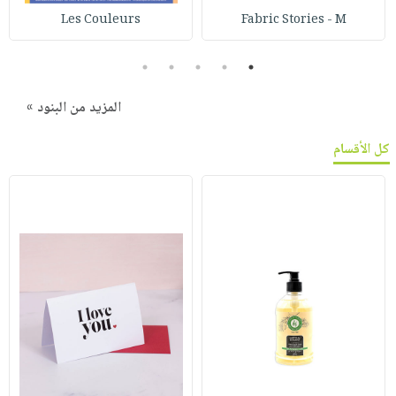
Les Couleurs
Fabric Stories - M
5
4
3
2
1
المزيد من البنود »
كل الأقسام