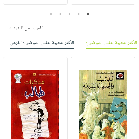
5
4
3
2
1
المزيد من البنود »
الأكثر شعبية لنفس الموضوع
الأكثر شعبية لنفس الموضوع الفرعي