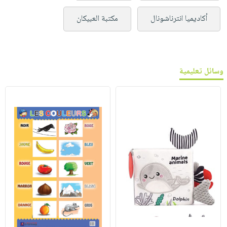
أكاديميا انترناشونال
مكتبة العبيكان
وسائل تعليمية