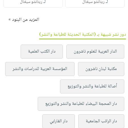
لـ
لـ
ريتانشو سيغنال
ريتانشو سيغنال
المزيد من البنود »
دور نشر شبيهة بـ (المكتبة الحديثة للطباعة والنشر)
الدار العربية للعلوم ناشرون
دار الكتب العلمية
مكتبة لبنان ناشرون
المؤسسة العربية للدراسات والنشر
أصالة للطباعة والنشر والتوزيع
دار المحجة البيضاء للطباعة والنشر والتوزيع
دار الراتب الجامعية
دار الفارابي