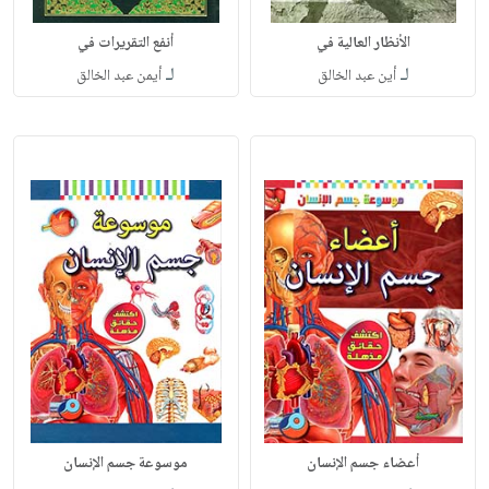
الأنظار العالية في
أنفع التقريرات في
لـ
لـ
أين عبد الخالق
أيمن عبد الخالق
أعضاء جسم الإنسان
موسوعة جسم الإنسان