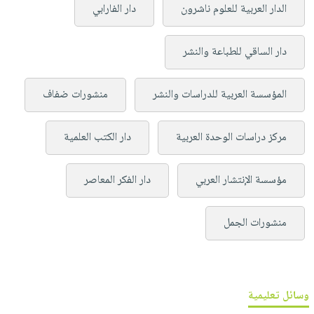
الدار العربية للعلوم ناشرون
دار الفارابي
دار الساقي للطباعة والنشر
المؤسسة العربية للدراسات والنشر
منشورات ضفاف
مركز دراسات الوحدة العربية
دار الكتب العلمية
مؤسسة الإنتشار العربي
دار الفكر المعاصر
منشورات الجمل
وسائل تعليمية