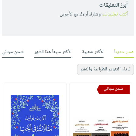
أبرز التعليقات
أكتب تعليقاتك
وشارك أراءك مع الأخرين
صدر حديثاً
الأكثر شعبية
الأكثر مبيعاً هذا الشهر
شحن مجاني
لـ دار التنوير للطباعة والنشر
شحن مجاني