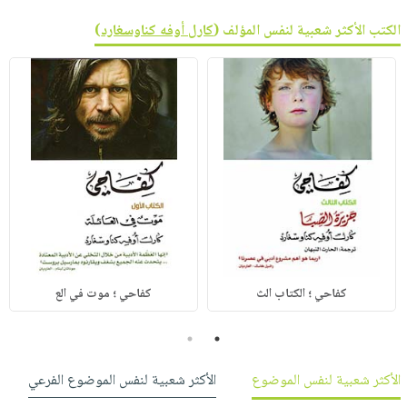
الكتب الأكثر شعبية لنفس المؤلف (
كارل أوفه كناوسغارد
)
كفاحي ؛ الكتاب الث
كفاحي ؛ موت في الع
2
1
الأكثر شعبية لنفس الموضوع
الأكثر شعبية لنفس الموضوع الفرعي