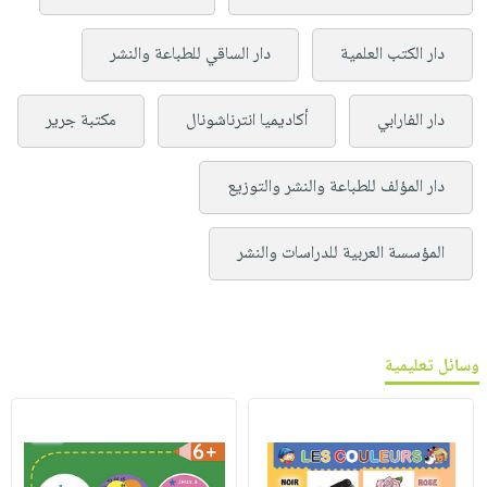
دار الكتب العلمية
دار الساقي للطباعة والنشر
دار الفارابي
أكاديميا انترناشونال
مكتبة جرير
دار المؤلف للطباعة والنشر والتوزيع
المؤسسة العربية للدراسات والنشر
وسائل تعليمية