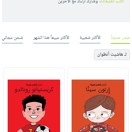
أكتب تعليقاتك
وشارك أراءك مع الأخرين
صدر حديثاً
الأكثر شعبية
الأكثر مبيعاً هذا الشهر
شحن مجاني
لـ هاشيت أنطوان