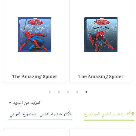
The Amazing Spider
The Amazing Spider
5
4
3
2
1
المزيد من البنود »
الأكثر شعبية لنفس الموضوع
الأكثر شعبية لنفس الموضوع الفرعي