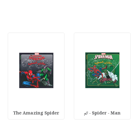
Spider - Man - الم
The Amazing Spider