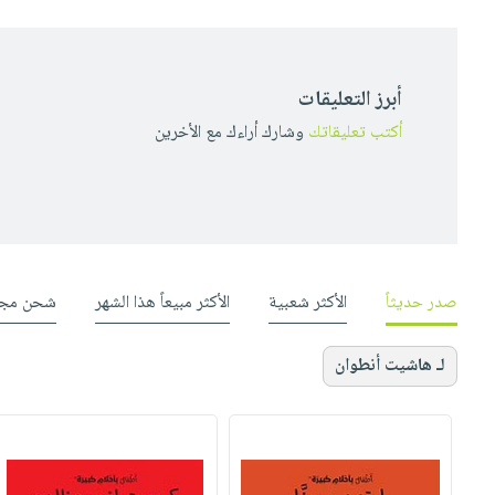
أبرز التعليقات
أكتب تعليقاتك
وشارك أراءك مع الأخرين
صدر حديثاً
الأكثر شعبية
الأكثر مبيعاً هذا الشهر
شحن مجا
لـ هاشيت أنطوان