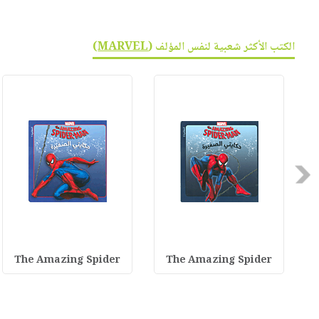
الكتب الأكثر شعبية لنفس المؤلف (
MARVEL
)
Previous
The Amazing Spider
The Amazing Spider