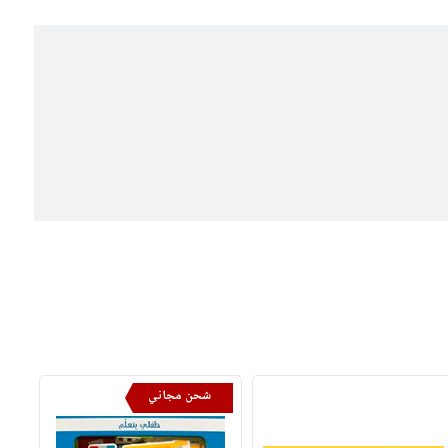
شحن مجاني