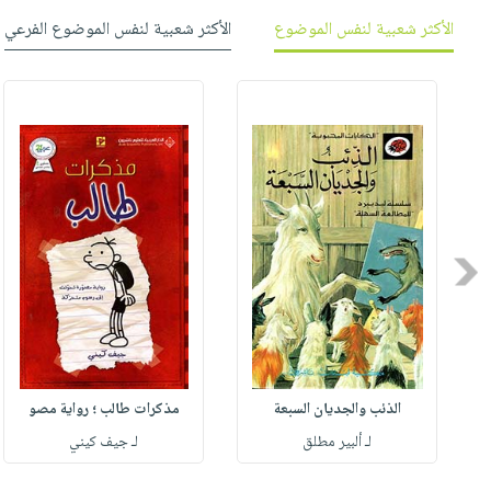
الأكثر شعبية لنفس الموضوع
الأكثر شعبية لنفس الموضوع الفرعي
Previous
الذئب والجديان السبعة
مذكرات طالب ؛ رواية مصو
لـ ألبير مطلق
لـ جيف كيني